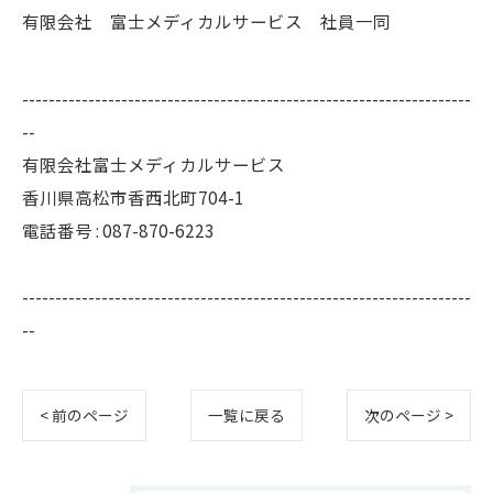
有限会社 富士メディカルサービス 社員一同
--------------------------------------------------------------------
--
有限会社富士メディカルサービス
香川県高松市香西北町704-1
電話番号 : 087-870-6223
--------------------------------------------------------------------
--
< 前のページ
一覧に戻る
次のページ >