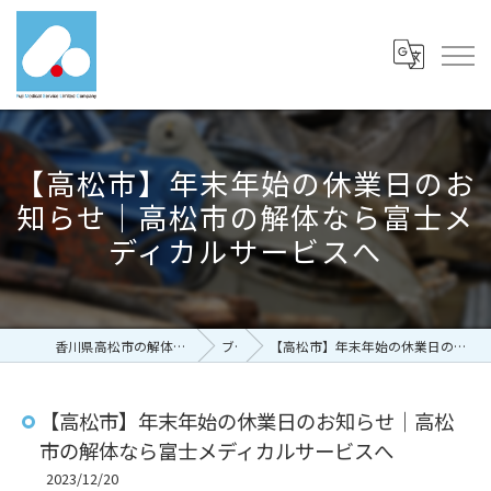
【高松市】年末年始の休業日のお
知らせ｜高松市の解体なら富士メ
ディカルサービスへ
香川県高松市の解体なら有限会社富士メディカルサービス
ブログ
【高松市】年末年始の休業日のお知らせ｜高松市の解体なら富士メディカルサービスへ
【高松市】年末年始の休業日のお知らせ｜高松
市の解体なら富士メディカルサービスへ
2023/12/20