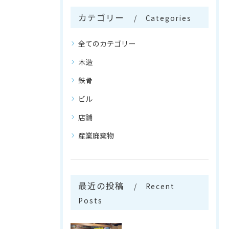
カテゴリー
Categories
全てのカテゴリー
木造
鉄骨
ビル
店舗
産業廃棄物
最近の投稿
Recent
Posts