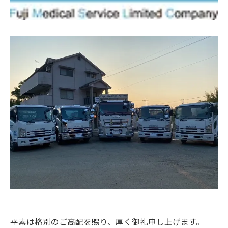
平素は格別のご高配を賜り、厚く御礼申し上げます。