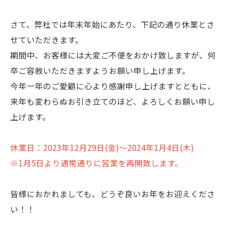
さて、弊社では年末年始にあたり、下記の通り休業とさ
せていただきます。
期間中、お客様には大変ご不便をおかけ致しますが、何
卒ご容赦いただきますようお願い申し上げます。
今年一年のご愛顧に心より感謝申し上げますとともに、
来年も変わらぬお引き立てのほど、よろしくお願い申し
上げます。
休業日：2023年12月29日(金)～2024年1月4日(木)
※1月5日より通常通りに営業を再開致します。
皆様におかれましても、どうぞ良いお年をお迎えくださ
い！！