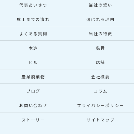
代表あいさつ
当社の想い
施工までの流れ
選ばれる理由
よくある質問
当社の特徴
木造
鉄骨
ビル
店舗
産業廃棄物
会社概要
ブログ
コラム
お問い合わせ
プライバシーポリシー
ストーリー
サイトマップ