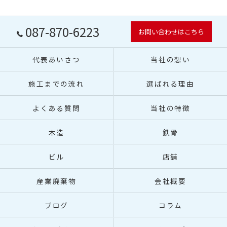
087-870-6223
お問い合わせはこちら
代表あいさつ
当社の想い
施工までの流れ
選ばれる理由
よくある質問
当社の特徴
木造
鉄骨
ビル
店舗
産業廃棄物
会社概要
ブログ
コラム