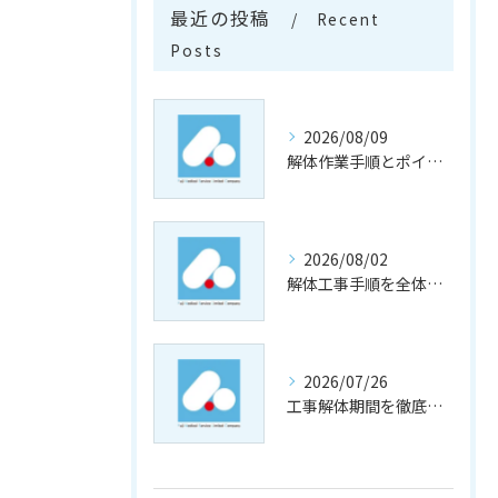
最近の投稿
Recent
Posts
2026/08/09
解体作業手順とポイントを分かりやすく解説香川県東かがわ市の一軒家対応ガイド
2026/08/02
解体工事手順を全体像から工程表作成・実務管理まで詳しく解説
2026/07/26
工事解体期間を徹底解説香川県綾歌郡綾川町で木造住宅をスムーズに解体するスケジュールと注意点