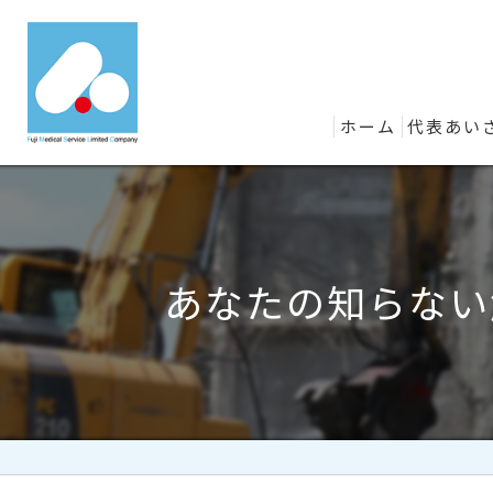
ホーム
代表あい
あなたの知らない