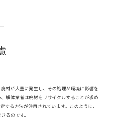
慮
、廃材が大量に発生し、その処理が環境に影響を
め、解体業者は廃材をリサイクルすることが求め
選定する方法が注目されています。このように、
できるのです。