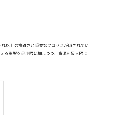
それ以上の複雑さと重要なプロセスが隠されてい
与える影響を最小限に抑えつつ、資源を最大限に