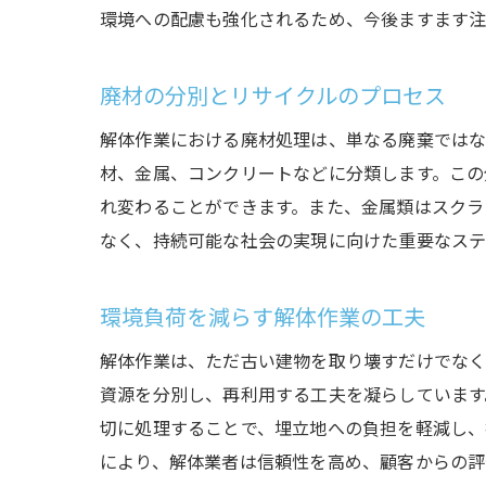
環境への配慮も強化されるため、今後ますます注
廃材の分別とリサイクルのプロセス
解体作業における廃材処理は、単なる廃棄では
材、金属、コンクリートなどに分類します。この
れ変わることができます。また、金属類はスクラ
なく、持続可能な社会の実現に向けた重要なステ
環境負荷を減らす解体作業の工夫
解体作業は、ただ古い建物を取り壊すだけでなく
資源を分別し、再利用する工夫を凝らしています
切に処理することで、埋立地への負担を軽減し、
により、解体業者は信頼性を高め、顧客からの評