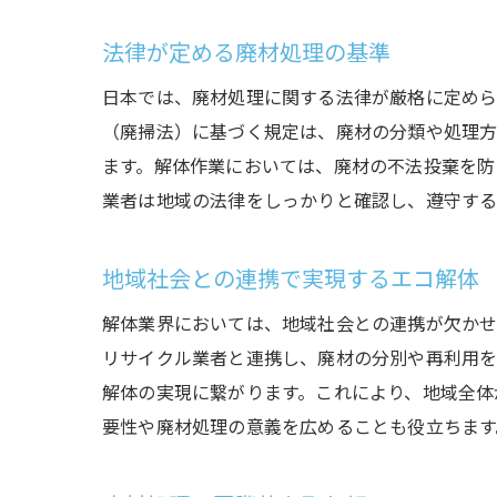
法律が定める廃材処理の基準
日本では、廃材処理に関する法律が厳格に定めら
（廃掃法）に基づく規定は、廃材の分類や処理方
ます。解体作業においては、廃材の不法投棄を防
業者は地域の法律をしっかりと確認し、遵守する
地域社会との連携で実現するエコ解体
解体業界においては、地域社会との連携が欠かせ
リサイクル業者と連携し、廃材の分別や再利用を
解体の実現に繋がります。これにより、地域全体
要性や廃材処理の意義を広めることも役立ちます