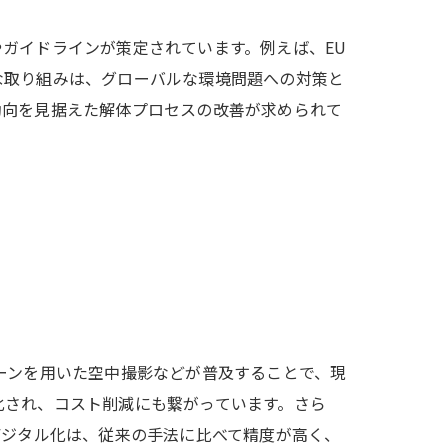
ガイドラインが策定されています。例えば、EU
な取り組みは、グローバルな環境問題への対策と
動向を見据えた解体プロセスの改善が求められて
ーンを用いた空中撮影などが普及することで、現
化され、コスト削減にも繋がっています。さら
デジタル化は、従来の手法に比べて精度が高く、