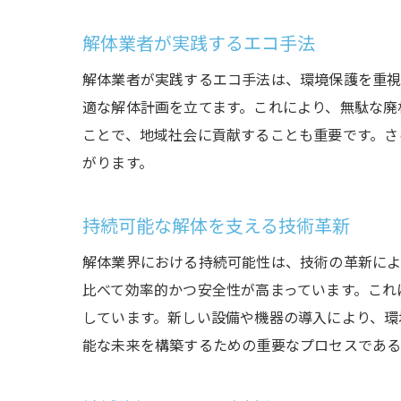
解体業者が実践するエコ手法
解体業者が実践するエコ手法は、環境保護を重視
適な解体計画を立てます。これにより、無駄な廃
ことで、地域社会に貢献することも重要です。さ
がります。
持続可能な解体を支える技術革新
解体業界における持続可能性は、技術の革新によ
比べて効率的かつ安全性が高まっています。これ
しています。新しい設備や機器の導入により、環
能な未来を構築するための重要なプロセスであ