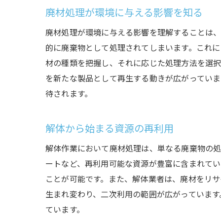
廃材処理が環境に与える影響を知る
廃材処理が環境に与える影響を理解することは、
的に廃棄物として処理されてしまいます。これに
材の種類を把握し、それに応じた処理方法を選択
を新たな製品として再生する動きが広がっていま
待されます。
解体から始まる資源の再利用
解体作業において廃材処理は、単なる廃棄物の処
ートなど、再利用可能な資源が豊富に含まれてい
ことが可能です。また、解体業者は、廃材をリサ
生まれ変わり、二次利用の範囲が広がっています
ています。