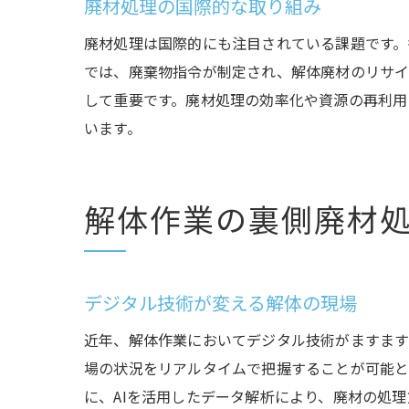
廃材処理の国際的な取り組み
廃材処理は国際的にも注目されている課題です。
では、廃棄物指令が制定され、解体廃材のリサイ
して重要です。廃材処理の効率化や資源の再利用
います。
解体作業の裏側廃材
デジタル技術が変える解体の現場
近年、解体作業においてデジタル技術がますます
場の状況をリアルタイムで把握することが可能と
に、AIを活用したデータ解析により、廃材の処