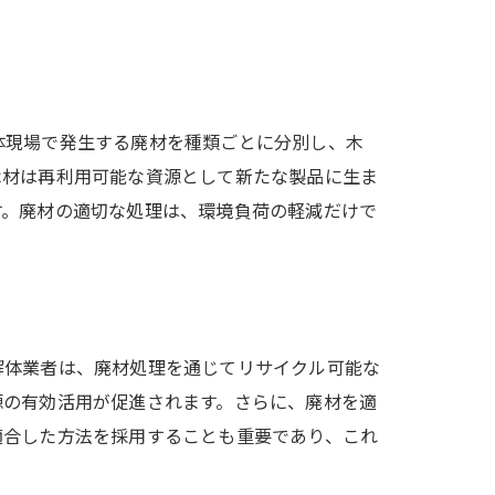
体現場で発生する廃材を種類ごとに分別し、木
木材は再利用可能な資源として新たな製品に生ま
す。廃材の適切な処理は、環境負荷の軽減だけで
解体業者は、廃材処理を通じてリサイクル可能な
源の有効活用が促進されます。さらに、廃材を適
適合した方法を採用することも重要であり、これ