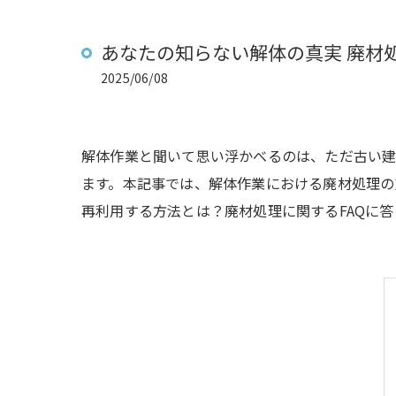
あなたの知らない解体の真実 廃材
2025/06/08
解体作業と聞いて思い浮かべるのは、ただ古い
ます。本記事では、解体作業における廃材処理の
再利用する方法とは？廃材処理に関するFAQに