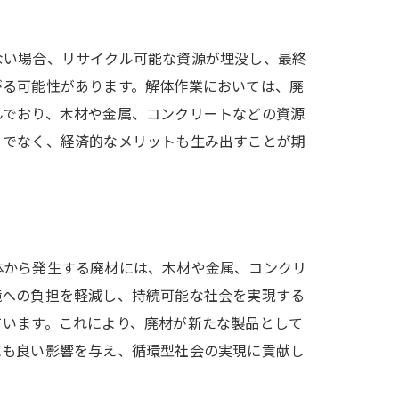
ない場合、リサイクル可能な資源が埋没し、最終
がる可能性があります。解体作業においては、廃
んでおり、木材や金属、コンクリートなどの資源
りでなく、経済的なメリットも生み出すことが期
体から発生する廃材には、木材や金属、コンクリ
境への負担を軽減し、持続可能な社会を実現する
ています。これにより、廃材が新たな製品として
にも良い影響を与え、循環型社会の実現に貢献し