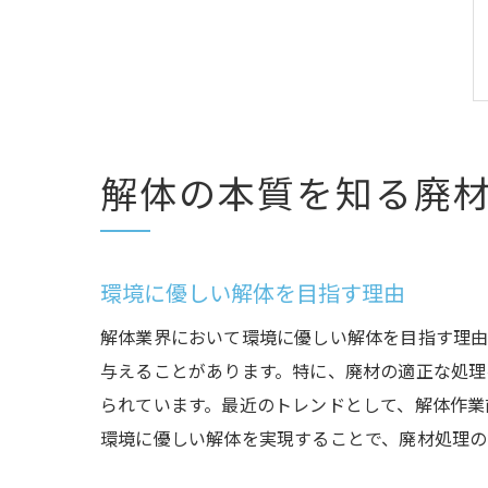
解体の本質を知る廃
環境に優しい解体を目指す理由
解体業界において環境に優しい解体を目指す理由
与えることがあります。特に、廃材の適正な処理
られています。最近のトレンドとして、解体作業
環境に優しい解体を実現することで、廃材処理の