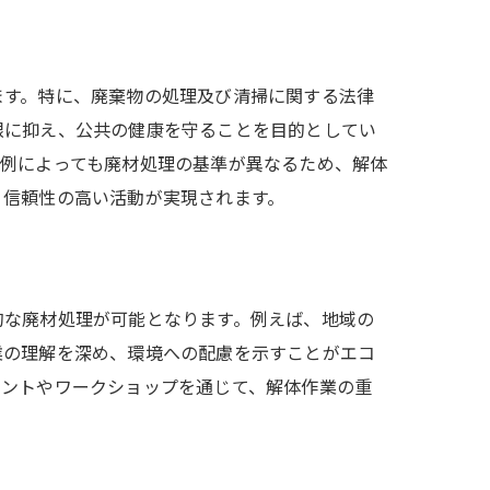
ます。特に、廃棄物の処理及び清掃に関する法律
限に抑え、公共の健康を守ることを目的としてい
条例によっても廃材処理の基準が異なるため、解体
、信頼性の高い活動が実現されます。
的な廃材処理が可能となります。例えば、地域の
業の理解を深め、環境への配慮を示すことがエコ
ベントやワークショップを通じて、解体作業の重