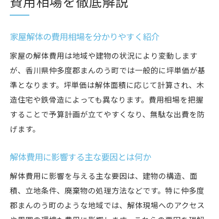
費用相場を徹底解説
家屋解体の費用相場を分かりやすく紹介
家屋の解体費用は地域や建物の状況により変動します
が、香川県仲多度郡まんのう町では一般的に坪単価が基
準となります。坪単価は解体面積に応じて計算され、木
造住宅や鉄骨造によっても異なります。費用相場を把握
することで予算計画が立てやすくなり、無駄な出費を防
げます。
解体費用に影響する主な要因とは何か
解体費用に影響を与える主な要因は、建物の構造、面
積、立地条件、廃棄物の処理方法などです。特に仲多度
郡まんのう町のような地域では、解体現場へのアクセス