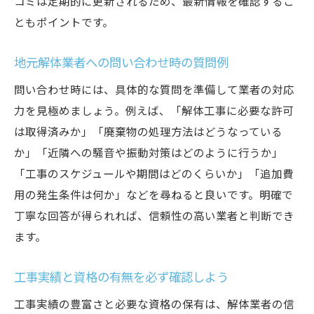
コミは定期的に更新されるため、最新情報を確認するこ
ともポイントです。
地元解体業者への問い合わせ時の質問例
問い合わせ時には、具体的な質問を準備して業者の対応
力を見極めましょう。例えば、「解体工事に必要な許可
は取得済みか」「廃棄物の処理方法はどうなっている
か」「近隣への騒音や振動対策はどのように行うか」
「工事のスケジュールや期間はどのくらいか」「追加費
用の発生条件は何か」などを尋ねると良いです。明確で
丁寧な回答が得られれば、信頼性の高い業者と判断でき
ます。
工事実績と資格の有無を必ず確認しよう
工事実績の豊富さと必要な資格の保有は、解体業者の信