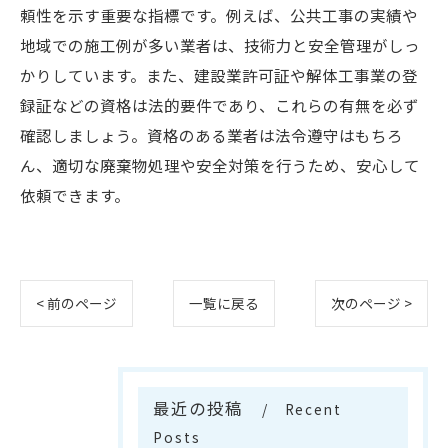
頼性を示す重要な指標です。例えば、公共工事の実績や
地域での施工例が多い業者は、技術力と安全管理がしっ
かりしています。また、建設業許可証や解体工事業の登
録証などの資格は法的要件であり、これらの有無を必ず
確認しましょう。資格のある業者は法令遵守はもちろ
ん、適切な廃棄物処理や安全対策を行うため、安心して
依頼できます。
< 前のページ
一覧に戻る
次のページ >
最近の投稿
Recent
Posts