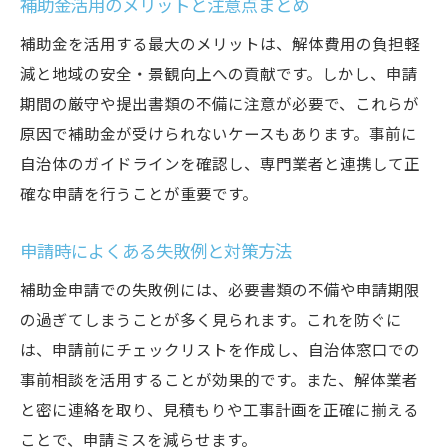
補助金活用のメリットと注意点まとめ
補助金を活用する最大のメリットは、解体費用の負担軽
減と地域の安全・景観向上への貢献です。しかし、申請
期間の厳守や提出書類の不備に注意が必要で、これらが
原因で補助金が受けられないケースもあります。事前に
自治体のガイドラインを確認し、専門業者と連携して正
確な申請を行うことが重要です。
申請時によくある失敗例と対策方法
補助金申請での失敗例には、必要書類の不備や申請期限
の過ぎてしまうことが多く見られます。これを防ぐに
は、申請前にチェックリストを作成し、自治体窓口での
事前相談を活用することが効果的です。また、解体業者
と密に連絡を取り、見積もりや工事計画を正確に揃える
ことで、申請ミスを減らせます。