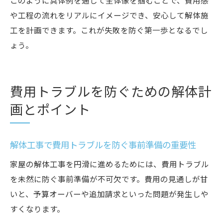
このように具体例を通じて全体像を掴むことで、費用感
や工程の流れをリアルにイメージでき、安心して解体施
工を計画できます。これが失敗を防ぐ第一歩となるでし
ょう。
費用トラブルを防ぐための解体計
画とポイント
解体工事で費用トラブルを防ぐ事前準備の重要性
家屋の解体工事を円滑に進めるためには、費用トラブル
を未然に防ぐ事前準備が不可欠です。費用の見通しが甘
いと、予算オーバーや追加請求といった問題が発生しや
すくなります。