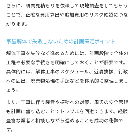
さらに、訪問見積もりを依頼して現地調査をしてもらう
ことで、正確な費用算出や追加費用のリスク確認につな
がります。
家屋解体で失敗しないための計画策定ポイント
解体工事を失敗なく進めるためには、計画段階で全体の
工程や必要な手続きを明確にしておくことが肝要です。
具体的には、解体工事のスケジュール、近隣挨拶、行政
への届出、廃棄物処理の手配などを体系的に整理しまし
ょう。
また、工事に伴う騒音や振動への対策、周辺の安全管理
も計画に盛り込むことでトラブルを回避できます。経験
豊富な業者と相談しながら進めることも成功の秘訣で
す。