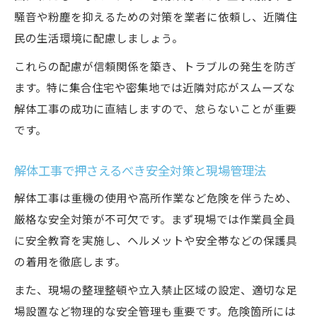
騒音や粉塵を抑えるための対策を業者に依頼し、近隣住
民の生活環境に配慮しましょう。
これらの配慮が信頼関係を築き、トラブルの発生を防ぎ
ます。特に集合住宅や密集地では近隣対応がスムーズな
解体工事の成功に直結しますので、怠らないことが重要
です。
解体工事で押さえるべき安全対策と現場管理法
解体工事は重機の使用や高所作業など危険を伴うため、
厳格な安全対策が不可欠です。まず現場では作業員全員
に安全教育を実施し、ヘルメットや安全帯などの保護具
の着用を徹底します。
また、現場の整理整頓や立入禁止区域の設定、適切な足
場設置など物理的な安全管理も重要です。危険箇所には