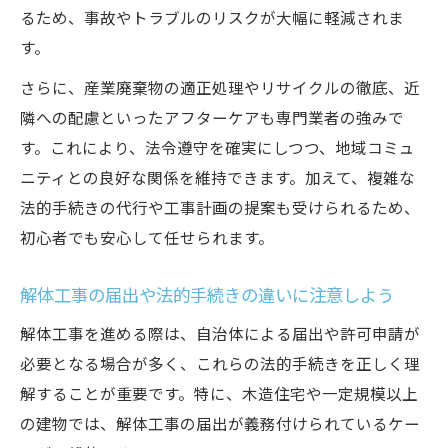
るため、事故やトラブルのリスクが大幅に軽減されま
す。
さらに、産業廃棄物の適正処理やリサイクルの徹底、近
隣への配慮といったアフターケアも専門業者の強みで
す。これにより、法令遵守を確実にしつつ、地域コミュ
ニティとの良好な関係を維持できます。加えて、複雑な
法的手続きの代行や工事計画の提案も受けられるため、
初心者でも安心して任せられます。
解体工事の届出や法的手続きの違いに注意しよう
解体工事を進める際は、自治体による届出や許可申請が
必要となる場合が多く、これらの法的手続きを正しく理
解することが重要です。特に、木造住宅や一定規模以上
の建物では、解体工事の届出が義務付けられているケー