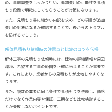
め、事前調査をしっかり行い、追加費用の可能性を見積
もり段階で明確にしてもらうことが対策になります。
また、見積もり書に細かい内訳を求め、どの項目が追加
費用の対象になるか確認することで、後からのトラブル
を防げるでしょう。
解体見積もり依頼時の注意点と比較のコツを伝授
解体工事の見積もり依頼時には、建物の詳細情報や周辺
環境、希望する工事の範囲を正確に伝えることが重要で
す。これにより、業者からの見積もりが比較しやすくな
ります。
また、複数の業者に同じ条件で見積もりを依頼し、価格
だけでなく作業内容や保証、工期なども比較検討するこ
とが失敗しないポイントです。