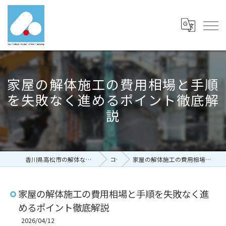
家屋の解体施工の費用相場と手順
を失敗なく進めるポイント徹底解
説
香川県高松市の解体なら有限会社富士メディカルサービス
コラム
家屋の解体施工の費用相場と手順を失敗なく進めるポイント徹底解説
家屋の解体施工の費用相場と手順を失敗なく進
めるポイント徹底解説
2026/04/12