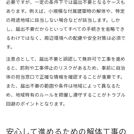
必要ですが、一定の条件下では届出不要となるケースも
あります。例えば、小規模な付属建築物の解体や、特定
の用途地域に該当しない場合などが該当します。しか
し、届出不要だからといってすべての手続きを省略でき
るわけではなく、周辺環境への配慮や安全対策は必須で
す。
注意点として、届出不要と誤認して無許可で工事を進め
ると、罰則や工事停止のリスクがあるため、事前に自治
体の担当窓口で正確な情報を確認することが重要です。
また、届出不要の範囲や条件は地域によって異なるた
め、地域特有のルールを把握し遵守することがトラブル
回避のポイントとなります。
安心して進めるための解体工事の