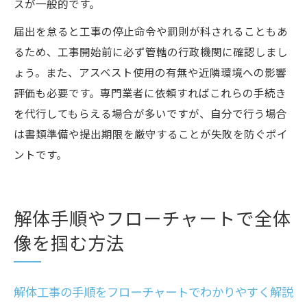
スが一般的です。
届出を怠ると工事の停止命令や罰則が科されることもあ
るため、工事開始前に必ず管轄の行政機関に確認しまし
ょう。また、アスベスト使用の有無や近隣環境への影響
評価も必要です。専門業者に依頼すればこれらの手続き
を代行してもらえる場合が多いですが、自分で行う場合
は書類準備や提出期限を厳守することが失敗を防ぐポイ
ントです。
解体手順やフローチャートで全体
像を掴む方法
解体工事の手順をフローチャートでわかりやすく解説