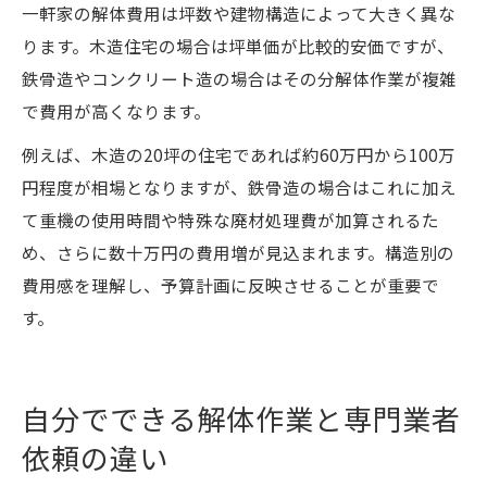
一軒家の解体費用は坪数や建物構造によって大きく異な
ります。木造住宅の場合は坪単価が比較的安価ですが、
鉄骨造やコンクリート造の場合はその分解体作業が複雑
で費用が高くなります。
例えば、木造の20坪の住宅であれば約60万円から100万
円程度が相場となりますが、鉄骨造の場合はこれに加え
て重機の使用時間や特殊な廃材処理費が加算されるた
め、さらに数十万円の費用増が見込まれます。構造別の
費用感を理解し、予算計画に反映させることが重要で
す。
自分でできる解体作業と専門業者
依頼の違い