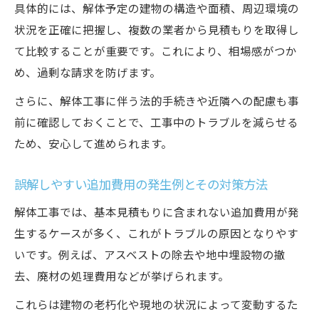
具体的には、解体予定の建物の構造や面積、周辺環境の
状況を正確に把握し、複数の業者から見積もりを取得し
て比較することが重要です。これにより、相場感がつか
め、過剰な請求を防げます。
さらに、解体工事に伴う法的手続きや近隣への配慮も事
前に確認しておくことで、工事中のトラブルを減らせる
ため、安心して進められます。
誤解しやすい追加費用の発生例とその対策方法
解体工事では、基本見積もりに含まれない追加費用が発
生するケースが多く、これがトラブルの原因となりやす
いです。例えば、アスベストの除去や地中埋設物の撤
去、廃材の処理費用などが挙げられます。
これらは建物の老朽化や現地の状況によって変動するた