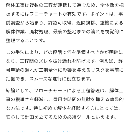
解体工事は複数の工程が連携して進むため、全体像を把
握するにはフローチャートが有効です。ポイントは、事
前調査から始まり、許認可取得、近隣挨拶、重機による
解体作業、廃材処理、最後の整地までの流れを視覚的に
整理することです。
この手法により、どの段階で何を準備すべきかが明確に
なり、工程間のズレや抜け漏れを防げます。例えば、許
可申請の遅れが工期全体に影響を与えるリスクを事前に
把握でき、スムーズな進行に役立ちます。
結論として、フローチャートによる工程管理は、解体工
事の複雑さを軽減し、費用や時間の無駄を抑える効果的
な方法です。特に初めて解体を経験する方にとっては、
安心して計画を立てるための必須ツールといえます。