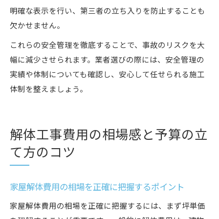
明確な表示を行い、第三者の立ち入りを防止することも
欠かせません。
これらの安全管理を徹底することで、事故のリスクを大
幅に減少させられます。業者選びの際には、安全管理の
実績や体制についても確認し、安心して任せられる施工
体制を整えましょう。
解体工事費用の相場感と予算の立
て方のコツ
家屋解体費用の相場を正確に把握するポイント
家屋解体費用の相場を正確に把握するには、まず坪単価