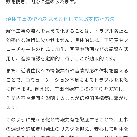
敗を防ぎ、円滑に進められます。
解体工事の流れを見える化して失敗を防ぐ方法
解体工事の流れを見える化することは、トラブル防止と
効率的な進行に欠かせません。具体的には、工程表やフ
ローチャートの作成に加え、写真や動画などの記録を活
用し、進捗確認を定期的に行うことが効果的です。
また、近隣住民への情報共有や苦情対応の体制を整える
ことで、コミュニケーション不足によるトラブルを未然
に防げます。例えば、工事開始前に挨拶回りを実施し、
作業内容や期間を説明することが信頼関係構築に繋がり
ます。
このように見える化と情報共有を徹底することで、工事
の遅延や追加費用発生のリスクを抑え、安心して解体を