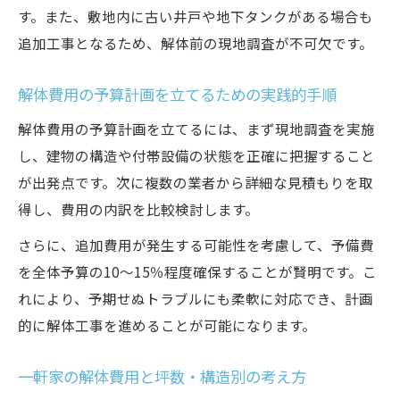
す。また、敷地内に古い井戸や地下タンクがある場合も
追加工事となるため、解体前の現地調査が不可欠です。
解体費用の予算計画を立てるための実践的手順
解体費用の予算計画を立てるには、まず現地調査を実施
し、建物の構造や付帯設備の状態を正確に把握すること
が出発点です。次に複数の業者から詳細な見積もりを取
得し、費用の内訳を比較検討します。
さらに、追加費用が発生する可能性を考慮して、予備費
を全体予算の10～15％程度確保することが賢明です。こ
れにより、予期せぬトラブルにも柔軟に対応でき、計画
的に解体工事を進めることが可能になります。
一軒家の解体費用と坪数・構造別の考え方