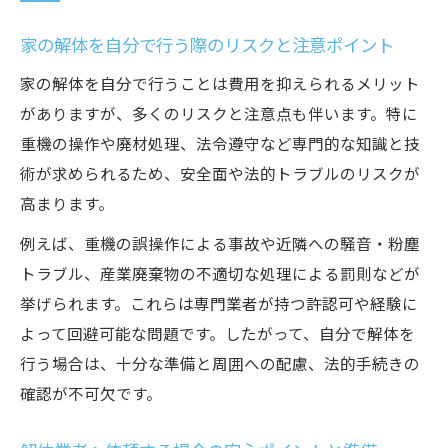
家の解体を自分で行う際のリスクと注意ポイント
家の解体を自分で行うことは費用を抑えられるメリット
がありますが、多くのリスクと注意点も伴います。特に
重機の操作や廃材処理、法令遵守など専門的な知識と技
術が求められるため、安全面や法的トラブルのリスクが
高まります。
例えば、重機の誤操作による事故や近隣への騒音・粉塵
トラブル、産業廃棄物の不適切な処理による罰則などが
挙げられます。これらは専門業者が持つ許認可や経験に
よって回避可能な問題です。したがって、自分で解体を
行う場合は、十分な準備と周囲への配慮、法的手続きの
確認が不可欠です。