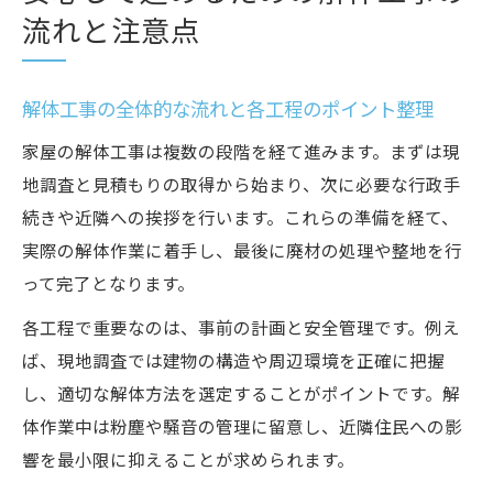
流れと注意点
解体工事の全体的な流れと各工程のポイント整理
家屋の解体工事は複数の段階を経て進みます。まずは現
地調査と見積もりの取得から始まり、次に必要な行政手
続きや近隣への挨拶を行います。これらの準備を経て、
実際の解体作業に着手し、最後に廃材の処理や整地を行
って完了となります。
各工程で重要なのは、事前の計画と安全管理です。例え
ば、現地調査では建物の構造や周辺環境を正確に把握
し、適切な解体方法を選定することがポイントです。解
体作業中は粉塵や騒音の管理に留意し、近隣住民への影
響を最小限に抑えることが求められます。