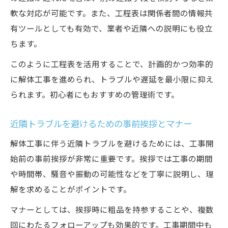
軟な対応が可能です。また、工程表は関係者間の情報共
有ツールとしても有効で、業者や近隣への説明にも役立
ちます。
このように工程表を活用することで、計画的かつ効率的
に解体工事を進められ、トラブルや遅延を最小限に抑え
られます。初心者にもおすすめの管理術です。
近隣トラブルを避けるための事前挨拶とマナー
解体工事に伴う近隣トラブルを避けるためには、工事開
始前の事前挨拶が非常に重要です。挨拶では工事の期間
や時間帯、騒音や振動の可能性などを丁寧に説明し、理
解を求めることがポイントです。
マナーとしては、挨拶時に粗品を持参することや、複数
回にわたるフォローアップも効果的です。工事期間中も