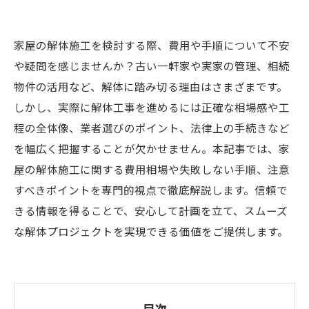
家屋の解体施工を検討する際、費用や手順について不安
や疑問を感じませんか？古い一軒家や実家の管理、相続
物件の活用など、解体に踏み切る理由はさまざまです。
しかし、実際に解体工事を進めるには正確な相場感や工
程の全体像、業者選びのポイント、法律上の手続きなど
を幅広く把握することが欠かせません。本記事では、家
屋の解体施工に関する費用相場や失敗しない手順、注意
すべきポイントを専門的視点で徹底解説します。信頼で
きる情報を得ることで、安心して計画を立て、スムーズ
な解体プロジェクトを実現できる価値をご提供します。
目次