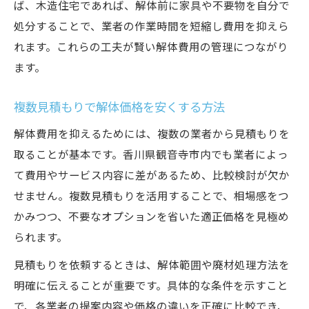
ば、木造住宅であれば、解体前に家具や不要物を自分で
処分することで、業者の作業時間を短縮し費用を抑えら
れます。これらの工夫が賢い解体費用の管理につながり
ます。
複数見積もりで解体価格を安くする方法
解体費用を抑えるためには、複数の業者から見積もりを
取ることが基本です。香川県観音寺市内でも業者によっ
て費用やサービス内容に差があるため、比較検討が欠か
せません。複数見積もりを活用することで、相場感をつ
かみつつ、不要なオプションを省いた適正価格を見極め
られます。
見積もりを依頼するときは、解体範囲や廃材処理方法を
明確に伝えることが重要です。具体的な条件を示すこと
で、各業者の提案内容や価格の違いを正確に比較でき、