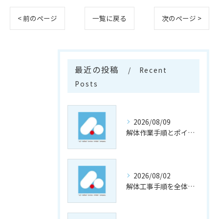
< 前のページ
一覧に戻る
次のページ >
最近の投稿
Recent
Posts
2026/08/09
解体作業手順とポイントを分かりやすく解説香川県東かがわ市の一軒家対応ガイド
2026/08/02
解体工事手順を全体像から工程表作成・実務管理まで詳しく解説