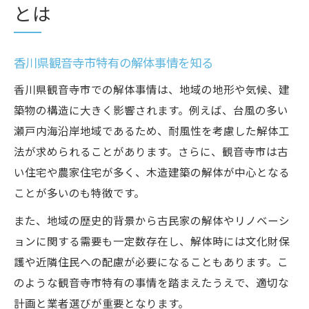
とは
香川県観音寺市特有の解体事情を知る
香川県観音寺市での解体事情は、地域の地形や気候、建
築物の構造に大きく影響されます。例えば、台風の多い
瀬戸内海沿岸地域であるため、耐風性を考慮した解体工
法が求められることがあります。さらに、観音寺市は古
い住宅や農家住宅が多く、木造建築の解体が中心となる
ことが多いのも特徴です。
また、地域の歴史的背景から古民家の解体やリノベーシ
ョンに関する需要も一定数存在し、解体時には文化財保
護や近隣住民への配慮が必要になることもあります。こ
のような観音寺市特有の事情を踏まえたうえで、適切な
計画と業者選びが重要となります。