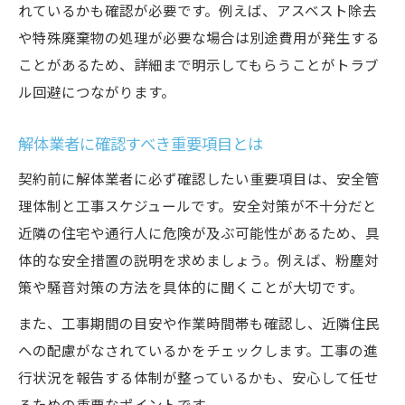
れているかも確認が必要です。例えば、アスベスト除去
や特殊廃棄物の処理が必要な場合は別途費用が発生する
ことがあるため、詳細まで明示してもらうことがトラブ
ル回避につながります。
解体業者に確認すべき重要項目とは
契約前に解体業者に必ず確認したい重要項目は、安全管
理体制と工事スケジュールです。安全対策が不十分だと
近隣の住宅や通行人に危険が及ぶ可能性があるため、具
体的な安全措置の説明を求めましょう。例えば、粉塵対
策や騒音対策の方法を具体的に聞くことが大切です。
また、工事期間の目安や作業時間帯も確認し、近隣住民
への配慮がなされているかをチェックします。工事の進
行状況を報告する体制が整っているかも、安心して任せ
るための重要なポイントです。