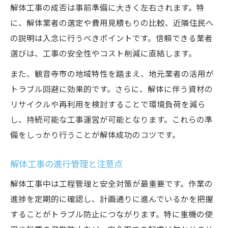
解体工事の成否は事前準備に大きく左右されます。特
に、解体業者の選定や費用見積もりの比較、近隣住民へ
の説明は入念に行うべきポイントです。信頼できる業者
選びは、工事の安全性やコスト削減に直結します。
また、観音寺市の地域特性を踏まえ、地元業者の活用が
トラブル回避に効果的です。さらに、解体に伴う資材の
リサイクルや再利用を検討することで環境負荷を減ら
し、持続可能な工事運営が可能となります。これらの準
備をしっかり行うことが解体成功のコツです。
解体工事の進行管理と注意点
解体工事中は工程管理と安全対策が最重要です。作業の
進捗を定期的に確認し、計画通りに進んでいるかを把握
することがトラブル防止につながります。特に重機の使