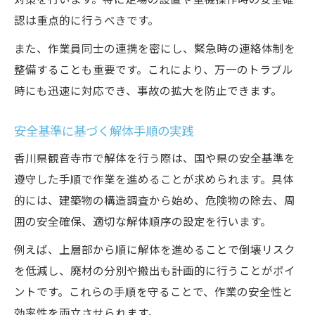
認は重点的に行うべきです。
また、作業員同士の連携を密にし、緊急時の連絡体制を
整備することも重要です。これにより、万一のトラブル
時にも迅速に対応でき、事故の拡大を防止できます。
安全基準に基づく解体手順の実践
香川県観音寺市で解体を行う際は、国や県の安全基準を
遵守した手順で作業を進めることが求められます。具体
的には、建築物の構造調査から始め、危険物の除去、周
囲の安全確保、適切な解体順序の設定を行います。
例えば、上層部から順に解体を進めることで倒壊リスク
を低減し、廃材の分別や搬出も計画的に行うことがポイ
ントです。これらの手順を守ることで、作業の安全性と
効率性を両立させられます。