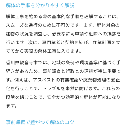
解体の手順を分かりやすく解説
解体工事を始める際の基本的な手順を理解することは、
スムーズな進行のために不可欠です。まず、解体対象の
建物の状況を調査し、必要な許可申請や近隣への挨拶を
行います。次に、専門業者と契約を結び、作業計画を立
ててから実際の解体工事に入ります。
香川県観音寺市では、地域の条例や環境基準に基づく手
続きがあるため、事前調査と行政との連携が特に重要で
す。例えば、アスベストの有無確認や廃棄物処理の適正
化を行うことで、トラブルを未然に防げます。これらの
段階を踏むことで、安全かつ効率的な解体が可能になり
ます。
事前準備で差がつく解体のコツ