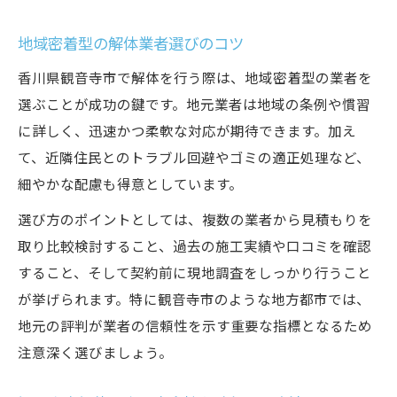
地域密着型の解体業者選びのコツ
香川県観音寺市で解体を行う際は、地域密着型の業者を
選ぶことが成功の鍵です。地元業者は地域の条例や慣習
に詳しく、迅速かつ柔軟な対応が期待できます。加え
て、近隣住民とのトラブル回避やゴミの適正処理など、
細やかな配慮も得意としています。
選び方のポイントとしては、複数の業者から見積もりを
取り比較検討すること、過去の施工実績や口コミを確認
すること、そして契約前に現地調査をしっかり行うこと
が挙げられます。特に観音寺市のような地方都市では、
地元の評判が業者の信頼性を示す重要な指標となるため
注意深く選びましょう。