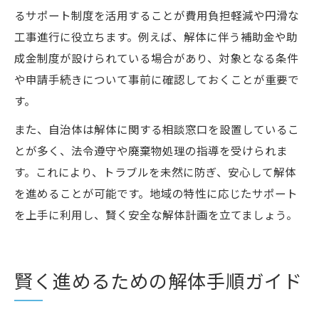
るサポート制度を活用することが費用負担軽減や円滑な
工事進行に役立ちます。例えば、解体に伴う補助金や助
成金制度が設けられている場合があり、対象となる条件
や申請手続きについて事前に確認しておくことが重要で
す。
また、自治体は解体に関する相談窓口を設置しているこ
とが多く、法令遵守や廃棄物処理の指導を受けられま
す。これにより、トラブルを未然に防ぎ、安心して解体
を進めることが可能です。地域の特性に応じたサポート
を上手に利用し、賢く安全な解体計画を立てましょう。
賢く進めるための解体手順ガイド