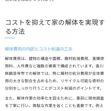
コストを抑えて家の解体を実現す
る方法
解体費用の内訳とコスト削減の工夫
解体費用は、建物の構造や面積、廃材処理費用、重機使
用料、人件費など複数の要素で構成されています。香川
県観音寺市での解体では、特に廃材の処分費用が全体費
用の大きな割合を占めるため、リサイクル可能な資材の
分別をしっかり行うことがコスト削減のポイントです。
また、解体作業の効率化を図るために、事前に現地調査
を丁寧に行い、無駄な作業を省くことも重要です。例え