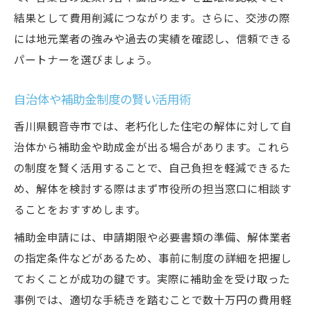
結果として費用削減につながります。さらに、交渉の際
には地元業者の強みや過去の実績を確認し、信頼できる
パートナーを選びましょう。
自治体や補助金制度の賢い活用術
香川県観音寺市では、老朽化した住宅の解体に対して自
治体から補助金や助成金が出る場合があります。これら
の制度を賢く活用することで、自己負担を軽減できるた
め、解体を検討する際はまず市役所の担当窓口に相談す
ることをおすすめします。
補助金申請には、申請期限や必要書類の準備、解体業者
の指定条件などがあるため、事前に制度の詳細を把握し
ておくことが成功の鍵です。実際に補助金を受け取った
事例では、適切な手続きを踏むことで数十万円の費用軽