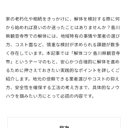
家の老朽化や相続をきっかけに、解体を検討する際に何
から始めれば良いのか迷ったことはありませんか？香川
県観音寺市での解体には、地域特有の事情や業者の選び
方、コスト面など、慎重な検討が求められる課題が数多
く存在しています。本記事では「解体コツ 香川県観音寺
市」というテーマのもと、安心かつ合理的に解体を進め
るために押さえておきたい実践的なポイントを詳しくご
紹介します。地元の信頼できる業者選びやコストの抑え
方、安全性を確保する工法の考え方まで、具体的なノウ
ハウを掴みたい方にとって必読の内容です。
目次