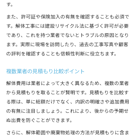
す。
また、許可証や保険加入の有無を確認することも必須で
す。解体工事には建設リサイクル法に基づく許可が必要
であり、これを持つ業者でないとトラブルの原因となり
ます。実際に現場を訪問したり、過去の工事写真や顧客
の評判を確認することも信頼性判断に役立ちます。
複数業者の見積もり比較ポイント
解体費用は業者によって大きく異なるため、複数の業者
から見積もりを取ることが賢明です。見積もりを比較す
る際は、単に総額だけでなく、内訳の明確さや追加費用
の有無に注目しましょう。これにより、後からの予期せ
ぬ出費を防ぐことができます。
さらに、解体範囲や廃棄物処理の方法が見積もりに含ま