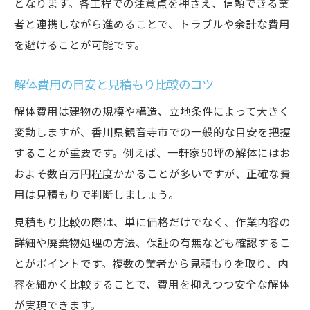
となります。各工程での注意点を押さえ、信頼できる業
者と連携しながら進めることで、トラブルや余計な費用
を避けることが可能です。
解体費用の目安と見積もり比較のコツ
解体費用は建物の規模や構造、立地条件によって大きく
変動しますが、香川県観音寺市での一般的な目安を把握
することが重要です。例えば、一軒家50坪の解体にはお
およそ数百万円程度かかることが多いですが、正確な費
用は見積もりで判断しましょう。
見積もり比較の際は、単に価格だけでなく、作業内容の
詳細や廃棄物処理の方法、保証の有無なども確認するこ
とがポイントです。複数の業者から見積もりを取り、内
容を細かく比較することで、費用を抑えつつ安全な解体
が実現できます。