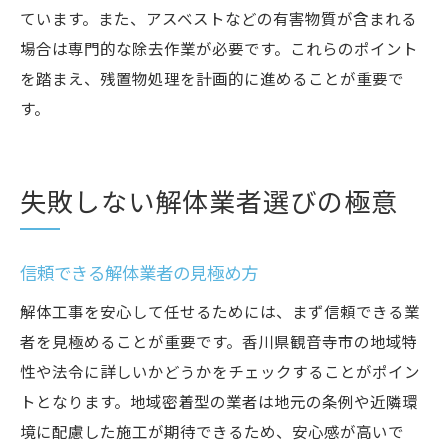
ています。また、アスベストなどの有害物質が含まれる
場合は専門的な除去作業が必要です。これらのポイント
を踏まえ、残置物処理を計画的に進めることが重要で
す。
失敗しない解体業者選びの極意
信頼できる解体業者の見極め方
解体工事を安心して任せるためには、まず信頼できる業
者を見極めることが重要です。香川県観音寺市の地域特
性や法令に詳しいかどうかをチェックすることがポイン
トとなります。地域密着型の業者は地元の条例や近隣環
境に配慮した施工が期待できるため、安心感が高いで