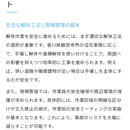
ト
安全な解体工法と現場管理の基本
解体作業を安全に進めるためには、まず適切な解体工法
の選択が重要です。香川県観音寺市の住宅事情に応じ
て、手壊し解体や重機解体を使い分けることで、周囲へ
の影響を抑えつつ効率的に工事を進められます。例え
ば、狭い道路や隣接建物が近い場合は手壊しを主体にす
るのが安全です。
また、現場管理では、作業員の安全確保や周辺環境の保
護が求められます。具体的には、作業区域の明確な区分
けや立入禁止の掲示、作業前の安全ミーティングの実施
が基本となります。これにより、事故のリスクを大幅に
減らすことが可能です。