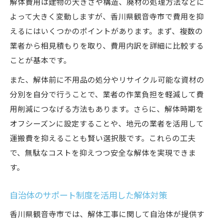
解体費用は建物の大きさや構造、廃材の処理方法などに
よって大きく変動しますが、香川県観音寺市で費用を抑
えるにはいくつかのポイントがあります。まず、複数の
業者から相見積もりを取り、費用内訳を詳細に比較する
ことが基本です。
また、解体前に不用品の処分やリサイクル可能な資材の
分別を自分で行うことで、業者の作業負担を軽減して費
用削減につなげる方法もあります。さらに、解体時期を
オフシーズンに設定することや、地元の業者を活用して
運搬費を抑えることも賢い選択肢です。これらの工夫
で、無駄なコストを抑えつつ安全な解体を実現できま
す。
自治体のサポート制度を活用した解体対策
香川県観音寺市では、解体工事に関して自治体が提供す