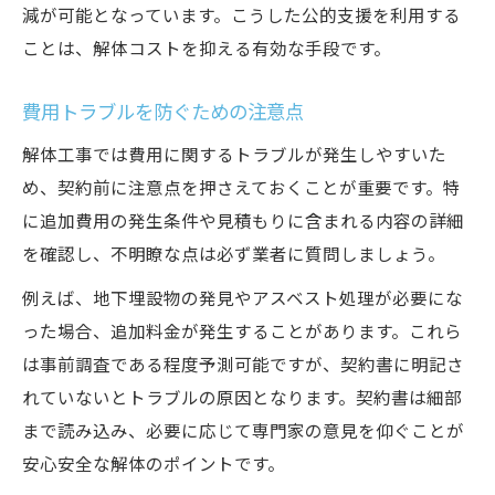
減が可能となっています。こうした公的支援を利用する
ことは、解体コストを抑える有効な手段です。
費用トラブルを防ぐための注意点
解体工事では費用に関するトラブルが発生しやすいた
め、契約前に注意点を押さえておくことが重要です。特
に追加費用の発生条件や見積もりに含まれる内容の詳細
を確認し、不明瞭な点は必ず業者に質問しましょう。
例えば、地下埋設物の発見やアスベスト処理が必要にな
った場合、追加料金が発生することがあります。これら
は事前調査である程度予測可能ですが、契約書に明記さ
れていないとトラブルの原因となります。契約書は細部
まで読み込み、必要に応じて専門家の意見を仰ぐことが
安心安全な解体のポイントです。