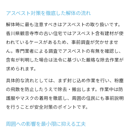
アスベスト対策を徹底した解体の流れ
解体時に最も注意すべきはアスベストの取り扱いです。
香川県観音寺市の古い住宅ではアスベスト含有建材が使
われているケースがあるため、事前調査が欠かせませ
ん。専門業者による調査でアスベストの有無を確認し、
含有が判明した場合は法令に基づいた厳格な除去作業が
求められます。
具体的な流れとしては、まず封じ込め作業を行い、粉塵
の飛散を防止したうえで除去・搬出します。作業中は防
護服やマスクの着用を徹底し、周囲の住民にも事前説明
を行うことが安全対策のポイントです。
周囲への影響を最小限に抑える工夫