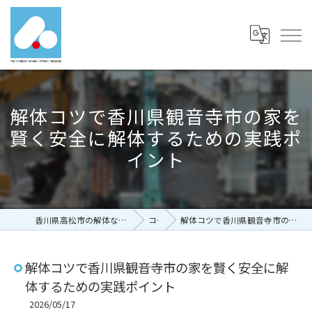
解体コツで香川県観音寺市の家を
賢く安全に解体するための実践ポ
イント
香川県高松市の解体なら有限会社富士メディカルサービス
コラム
解体コツで香川県観音寺市の家を賢く安全に解体するための実践ポイント
解体コツで香川県観音寺市の家を賢く安全に解
体するための実践ポイント
2026/05/17