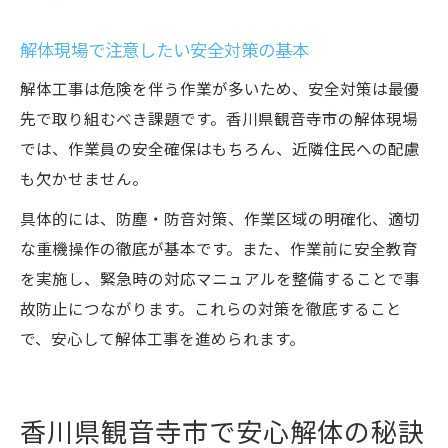
解体現場で注意したい安全対策の基本
解体工事は危険を伴う作業が多いため、安全対策は最優
先で取り組むべき課題です。香川県観音寺市の解体現場
では、作業員の安全確保はもちろん、近隣住民への配慮
も欠かせません。
具体的には、防塵・防音対策、作業区域の明確化、適切
な重機操作の徹底が基本です。また、作業前に安全教育
を実施し、緊急時の対応マニュアルを整備することで事
故防止につながります。これらの対策を徹底すること
で、安心して解体工事を進められます。
香川県観音寺市で安心解体の秘訣