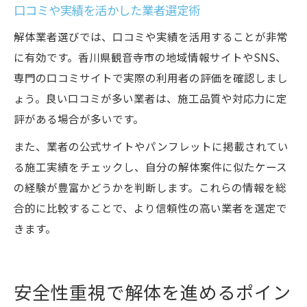
口コミや実績を活かした業者選定術
解体業者選びでは、口コミや実績を活用することが非常
に有効です。香川県観音寺市の地域情報サイトやSNS、
専門の口コミサイトで実際の利用者の評価を確認しまし
ょう。良い口コミが多い業者は、施工品質や対応力に定
評がある場合が多いです。
また、業者の公式サイトやパンフレットに掲載されてい
る施工実績をチェックし、自分の解体案件に似たケース
の経験が豊富かどうかを判断します。これらの情報を総
合的に比較することで、より信頼性の高い業者を選定で
きます。
安全性重視で解体を進めるポイン