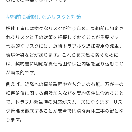
契約前に確認したいリスクと対策
解体工事には様々なリスクが伴うため、契約前に想定さ
れるリスクとその対策を把握しておくことが重要です。
代表的なリスクには、近隣トラブルや追加費用の発生、
環境汚染などがあります。これらを未然に防ぐために
は、契約書に明確な責任範囲や保証内容を盛り込むこと
が効果的です。
例えば、近隣への事前説明や立ち合いの有無、万が一の
損害賠償に関する保険加入などを契約条件に含めること
で、トラブル発生時の対応がスムーズになります。リス
ク管理を徹底することが安全で円滑な解体工事の鍵とな
ります。