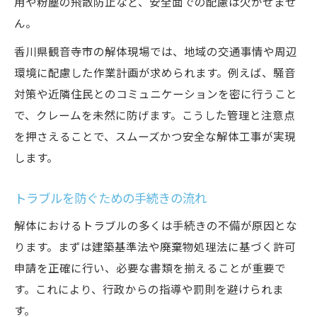
用や粉塵の飛散防止など、安全面での配慮は欠かせませ
ん。
香川県観音寺市の解体現場では、地域の交通事情や周辺
環境に配慮した作業計画が求められます。例えば、騒音
対策や近隣住民とのコミュニケーションを密に行うこと
で、クレームを未然に防げます。こうした管理と注意点
を押さえることで、スムーズかつ安全な解体工事が実現
します。
トラブルを防ぐための手続きの流れ
解体におけるトラブルの多くは手続きの不備が原因とな
ります。まずは建築基準法や廃棄物処理法に基づく許可
申請を正確に行い、必要な書類を揃えることが重要で
す。これにより、行政からの指導や罰則を避けられま
す。