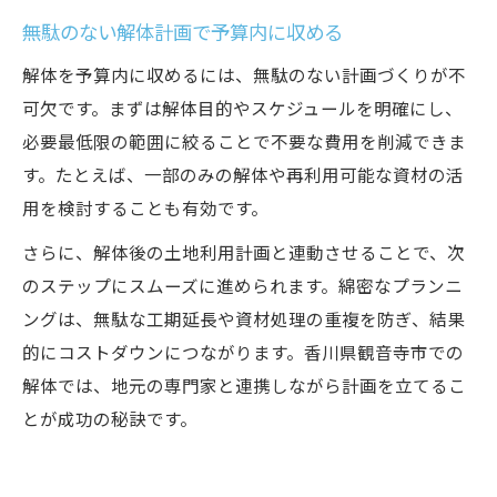
無駄のない解体計画で予算内に収める
解体を予算内に収めるには、無駄のない計画づくりが不
可欠です。まずは解体目的やスケジュールを明確にし、
必要最低限の範囲に絞ることで不要な費用を削減できま
す。たとえば、一部のみの解体や再利用可能な資材の活
用を検討することも有効です。
さらに、解体後の土地利用計画と連動させることで、次
のステップにスムーズに進められます。綿密なプランニ
ングは、無駄な工期延長や資材処理の重複を防ぎ、結果
的にコストダウンにつながります。香川県観音寺市での
解体では、地元の専門家と連携しながら計画を立てるこ
とが成功の秘訣です。