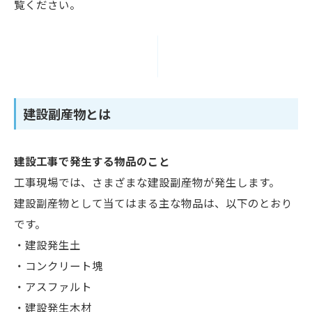
覧ください。
建設副産物とは
建設工事で発生する物品のこと
工事現場では、さまざまな建設副産物が発生します。
建設副産物として当てはまる主な物品は、以下のとおり
です。
・建設発生土
・コンクリート塊
・アスファルト
・建設発生木材