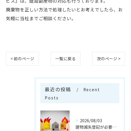
ビス』は、建設副産物の対応も行っております。
廃棄物を正しい方法で処理したいとお考えでしたら、お
気軽に当社までご相談ください。
< 前のページ
一覧に戻る
次のページ >
最近の投稿
Recent
Posts
2026/08/03
建物滅失登記が必要なケースとは