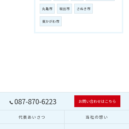
丸亀市
坂出市
さぬき市
東かがわ市
087-870-6223
お問い合わせはこちら
代表あいさつ
当社の想い