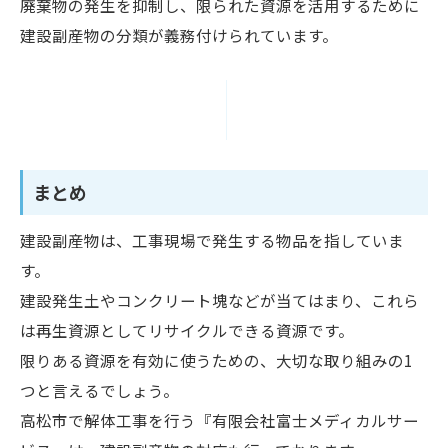
廃棄物の発生を抑制し、限られた資源を活用するために
建設副産物の分類が義務付けられています。
まとめ
建設副産物は、工事現場で発生する物品を指していま
す。
建設発生土やコンクリート塊などが当てはまり、これら
は再生資源としてリサイクルできる資源です。
限りある資源を有効に使うための、大切な取り組みの1
つと言えるでしょう。
高松市で解体工事を行う『有限会社富士メディカルサー