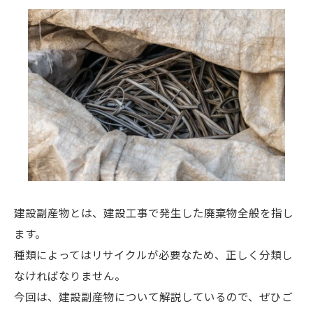
建設副産物とは、建設工事で発生した廃棄物全般を指し
ます。
種類によってはリサイクルが必要なため、正しく分類し
なければなりません。
今回は、建設副産物について解説しているので、ぜひご