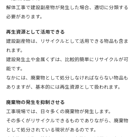
解体工事で建設副産物が発生した場合、適切に分類する
必要があります。
再生資源として活用できる
建設副産物は、リサイクルとして活用できる物品も含ま
れます。
建設発生土や金属くずは、比較的簡単にリサイクルが可
能です。
なかには、廃棄物として処分しなければならない物品も
ありますが、基本的には再生資源として扱われます。
廃棄物の発生を抑制させる
工事現場では、日々多くの廃棄物が発生します。
その多くがリサイクルできるものでありながら、廃棄物
として処分されている現状があるのです。