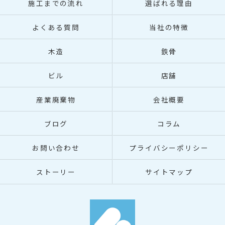
施工までの流れ
選ばれる理由
よくある質問
当社の特徴
木造
鉄骨
ビル
店舗
産業廃棄物
会社概要
ブログ
コラム
お問い合わせ
プライバシーポリシー
ストーリー
サイトマップ