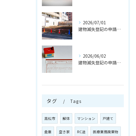
2026/07/01
建物滅失登記の申請の流れとは
2026/06/02
建物滅失登記の申請を行う注意点
タグ
Tags
高松市
解体
マンション
戸建て
倉庫
空き家
RC造
医療業務廃棄物