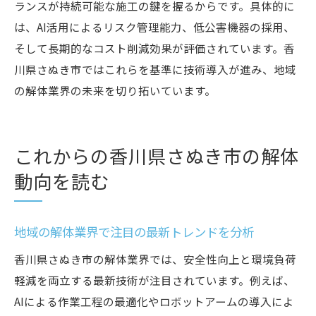
ランスが持続可能な施工の鍵を握るからです。具体的に
は、AI活用によるリスク管理能力、低公害機器の採用、
そして長期的なコスト削減効果が評価されています。香
川県さぬき市ではこれらを基準に技術導入が進み、地域
の解体業界の未来を切り拓いています。
これからの香川県さぬき市の解体
動向を読む
地域の解体業界で注目の最新トレンドを分析
香川県さぬき市の解体業界では、安全性向上と環境負荷
軽減を両立する最新技術が注目されています。例えば、
AIによる作業工程の最適化やロボットアームの導入によ