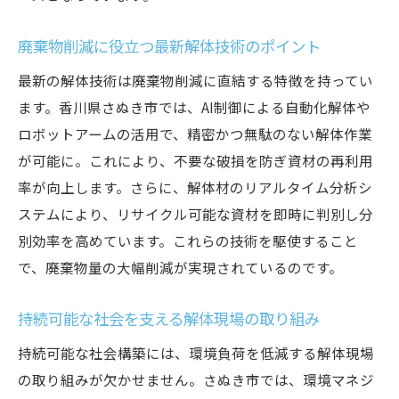
廃棄物削減に役立つ最新解体技術のポイント
最新の解体技術は廃棄物削減に直結する特徴を持ってい
ます。香川県さぬき市では、AI制御による自動化解体や
ロボットアームの活用で、精密かつ無駄のない解体作業
が可能に。これにより、不要な破損を防ぎ資材の再利用
率が向上します。さらに、解体材のリアルタイム分析シ
ステムにより、リサイクル可能な資材を即時に判別し分
別効率を高めています。これらの技術を駆使すること
で、廃棄物量の大幅削減が実現されているのです。
持続可能な社会を支える解体現場の取り組み
持続可能な社会構築には、環境負荷を低減する解体現場
の取り組みが欠かせません。さぬき市では、環境マネジ