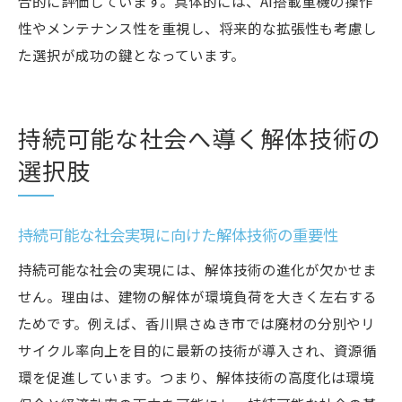
合的に評価しています。具体的には、AI搭載重機の操作
性やメンテナンス性を重視し、将来的な拡張性も考慮し
た選択が成功の鍵となっています。
持続可能な社会へ導く解体技術の
選択肢
持続可能な社会実現に向けた解体技術の重要性
持続可能な社会の実現には、解体技術の進化が欠かせま
せん。理由は、建物の解体が環境負荷を大きく左右する
ためです。例えば、香川県さぬき市では廃材の分別やリ
サイクル率向上を目的に最新の技術が導入され、資源循
環を促進しています。つまり、解体技術の高度化は環境