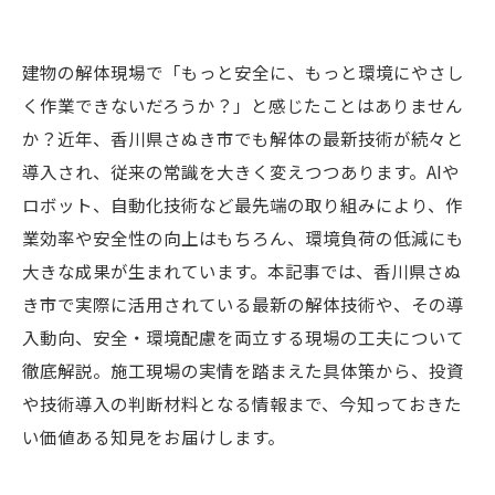
建物の解体現場で「もっと安全に、もっと環境にやさし
く作業できないだろうか？」と感じたことはありません
か？近年、香川県さぬき市でも解体の最新技術が続々と
導入され、従来の常識を大きく変えつつあります。AIや
ロボット、自動化技術など最先端の取り組みにより、作
業効率や安全性の向上はもちろん、環境負荷の低減にも
大きな成果が生まれています。本記事では、香川県さぬ
き市で実際に活用されている最新の解体技術や、その導
入動向、安全・環境配慮を両立する現場の工夫について
徹底解説。施工現場の実情を踏まえた具体策から、投資
や技術導入の判断材料となる情報まで、今知っておきた
い価値ある知見をお届けします。