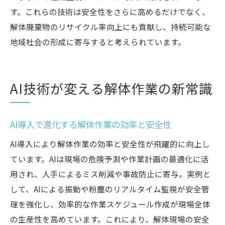
す。これらの技術は安全性をさらに高めるだけでなく、
解体廃棄物のリサイクル率向上にも貢献し、持続可能な
地域社会の形成に寄与すると考えられています。
AI技術が変える解体作業の新常識
AI導入で進化する解体作業の効率と安全性
AI導入により解体作業の効率と安全性が飛躍的に向上し
ています。AIは現場の危険予測や作業計画の最適化に活
用され、人手によるミス削減や事故防止に寄与。実例と
して、AIによる振動や粉塵のリアルタイム監視が安全管
理を強化し、効率的な作業スケジュール作成が現場全体
の生産性を高めています。これにより、解体現場の安全