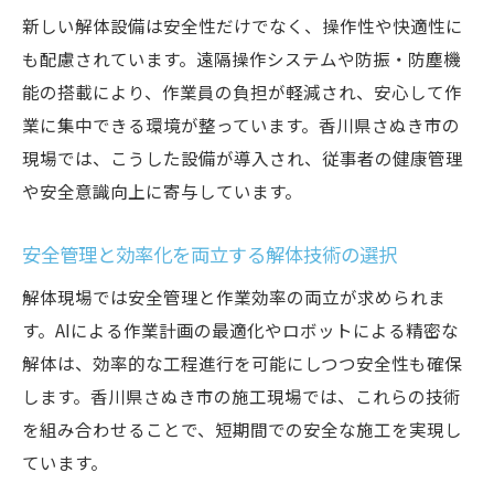
新しい解体設備は安全性だけでなく、操作性や快適性に
も配慮されています。遠隔操作システムや防振・防塵機
能の搭載により、作業員の負担が軽減され、安心して作
業に集中できる環境が整っています。香川県さぬき市の
現場では、こうした設備が導入され、従事者の健康管理
や安全意識向上に寄与しています。
安全管理と効率化を両立する解体技術の選択
解体現場では安全管理と作業効率の両立が求められま
す。AIによる作業計画の最適化やロボットによる精密な
解体は、効率的な工程進行を可能にしつつ安全性も確保
します。香川県さぬき市の施工現場では、これらの技術
を組み合わせることで、短期間での安全な施工を実現し
ています。