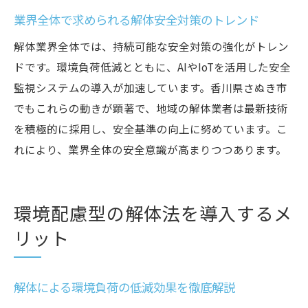
業界全体で求められる解体安全対策のトレンド
解体業界全体では、持続可能な安全対策の強化がトレン
ドです。環境負荷低減とともに、AIやIoTを活用した安全
監視システムの導入が加速しています。香川県さぬき市
でもこれらの動きが顕著で、地域の解体業者は最新技術
を積極的に採用し、安全基準の向上に努めています。こ
れにより、業界全体の安全意識が高まりつつあります。
環境配慮型の解体法を導入するメ
リット
解体による環境負荷の低減効果を徹底解説