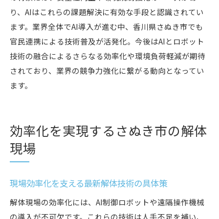
り、AIはこれらの課題解決に有効な手段と認識されてい
ます。業界全体でAI導入が進む中、香川県さぬき市でも
官民連携による技術普及が活発化。今後はAIとロボット
技術の融合によるさらなる効率化や環境負荷軽減が期待
されており、業界の競争力強化に繋がる動向となってい
ます。
効率化を実現するさぬき市の解体
現場
現場効率化を支える最新解体技術の具体策
解体現場の効率化には、AI制御ロボットや遠隔操作機械
の導入が不可欠です。これらの技術は人手不足を補い、