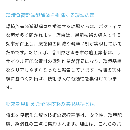
環境負荷軽減型解体を推進する現場の声
環境負荷軽減型解体を推進する現場からは、ポジティブ
な声が多く聞かれます。理由は、最新技術の導入で作業
効率が向上し、廃棄物の削減や粉塵抑制が実現している
ためです。たとえば、香川県さぬき市の施工業者は、リ
サイクル可能な資材の選別作業が容易になり、環境基準
をクリアしやすくなったと報告しています。現場の実体
験に基づく評価は、技術導入の有効性を裏付けていま
す。
将来を見据えた解体技術の選択基準とは
将来を見据えた解体技術の選択基準は、安全性、環境配
慮、経済性の三点に集約されます。理由は、これらのバ