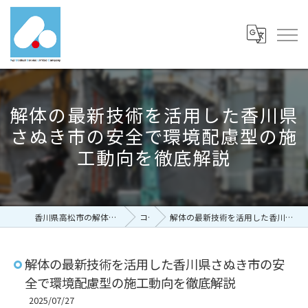
解体の最新技術を活用した香川県
さぬき市の安全で環境配慮型の施
工動向を徹底解説
香川県高松市の解体なら有限会社富士メディカルサービス
コラム
解体の最新技術を活用した香川県さぬき市の安全で環境配慮型の施工動向を徹底解説
解体の最新技術を活用した香川県さぬき市の安
全で環境配慮型の施工動向を徹底解説
2025/07/27