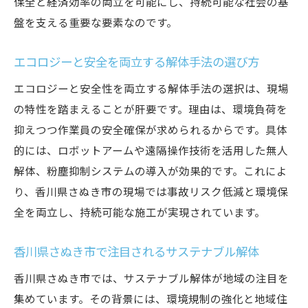
保全と経済効率の両立を可能にし、持続可能な社会の基
盤を支える重要な要素なのです。
エコロジーと安全を両立する解体手法の選び方
エコロジーと安全性を両立する解体手法の選択は、現場
の特性を踏まえることが肝要です。理由は、環境負荷を
抑えつつ作業員の安全確保が求められるからです。具体
的には、ロボットアームや遠隔操作技術を活用した無人
解体、粉塵抑制システムの導入が効果的です。これによ
り、香川県さぬき市の現場では事故リスク低減と環境保
全を両立し、持続可能な施工が実現されています。
香川県さぬき市で注目されるサステナブル解体
香川県さぬき市では、サステナブル解体が地域の注目を
集めています。その背景には、環境規制の強化と地域住