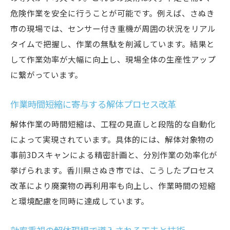
危険作業を安全に行うことが可能です。例えば、さぬき
市の現場では、センサー付き重機が周囲の状況をリアル
タイムで把握し、作業の無駄を削減しています。結果と
して作業効率が大幅に向上し、現場全体の生産性アップ
に繋がっています。
作業時間短縮に寄与する解体プロセス改革
解体作業の時間短縮は、工程の見直しと段階的な自動化
によって実現されています。具体的には、解体対象物の
事前3Dスキャンによる精密計画と、分別作業の効率化が
挙げられます。香川県さぬき市では、こうしたプロセス
改革により廃棄物の再利用率も向上し、作業時間の短縮
と環境配慮を同時に達成しています。