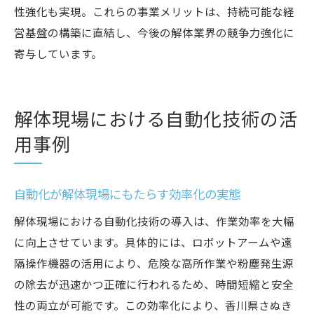
性強化も実現。これらの事業メリットは、持続可能な経
営基盤の構築に直結し、今後の解体業界の競争力強化に
寄与しています。
解体現場における自動化技術の活
用事例
自動化が解体現場にもたらす効率化の実態
解体現場における自動化技術の導入は、作業効率を大幅
に向上させています。具体的には、ロボットアームや遠
隔操作機器の活用により、危険な高所作業や粉塵発生源
の除去が迅速かつ正確に行われるため、時間短縮と安全
性の両立が可能です。この効率化により、香川県さぬき