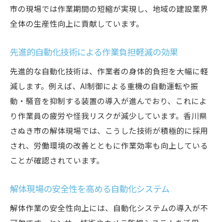
市の現場では作業期間の短縮が実現し、地域の建設業界
全体の生産性向上に貢献しています。
先進的自動化技術による作業負担軽減の効果
先進的な自動化技術は、作業者の身体的負担を大幅に軽
減します。例えば、AI制御による重機の自動運転や振
動・騒音を抑制する装置の導入が進んでおり、これによ
り作業員の疲労や怪我リスクが減少しています。香川県
さぬき市の解体現場では、こうした技術が積極的に採用
され、労働環境の改善とともに作業効率も向上している
ことが確認されています。
解体現場の安全性を高める自動化システム
解体作業の安全性向上には、自動化システムの導入が不