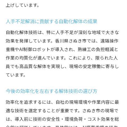
上げしています。
人手不足解消に貢献する自動化解体の成果
自動化解体技術は、特に人手不足が深刻な地域で大きな
効果を発揮しています。香川県さぬき市では、遠隔操作
重機やAI制御ロボットが導入され、熟練工の負担軽減と
作業の均質化が進んでいます。これにより、限られた人
員でも高品質な解体を実現し、現場の安定稼働に寄与し
ています。
今後の効率化を左右する解体技術の選び方
効率化を追求するには、自社の現場環境や作業内容に最
適な技術を選定することが重要です。さぬき市の現場で
は、導入前に技術の安全性・環境負荷・コスト効果を総