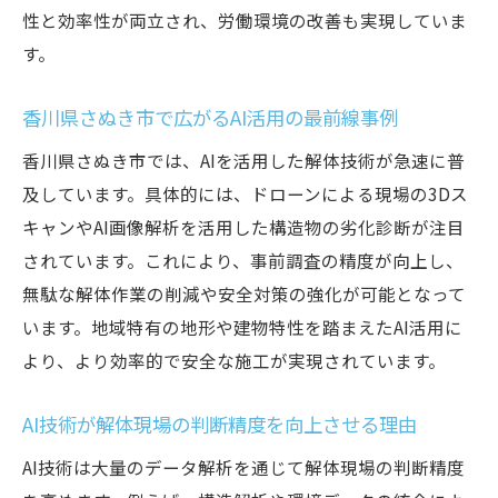
性と効率性が両立され、労働環境の改善も実現していま
す。
香川県さぬき市で広がるAI活用の最前線事例
香川県さぬき市では、AIを活用した解体技術が急速に普
及しています。具体的には、ドローンによる現場の3Dス
キャンやAI画像解析を活用した構造物の劣化診断が注目
されています。これにより、事前調査の精度が向上し、
無駄な解体作業の削減や安全対策の強化が可能となって
います。地域特有の地形や建物特性を踏まえたAI活用に
より、より効率的で安全な施工が実現されています。
AI技術が解体現場の判断精度を向上させる理由
AI技術は大量のデータ解析を通じて解体現場の判断精度