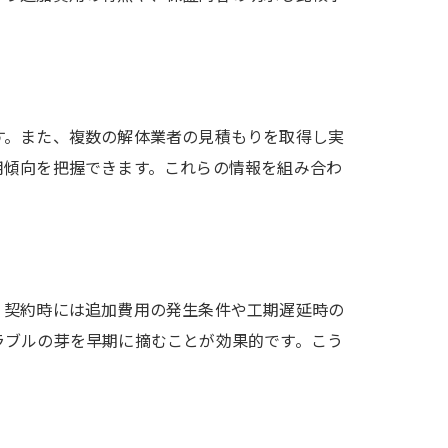
す。また、複数の解体業者の見積もりを取得し実
用傾向を把握できます。これらの情報を組み合わ
。契約時には追加費用の発生条件や工期遅延時の
ラブルの芽を早期に摘むことが効果的です。こう