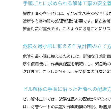
手順ごとに求められる解体工事の安全
解体工事の各手順には、それぞれ特有の安全管理
遮断や有害物質の処理管理が必要です。構造物解
安全対策が重要です。このように段階ごとにリス
危険を最小限に抑える作業計画の立て
危険を最小限に抑えるためには、詳細な作業計画
序や使用機材、作業員配置を明確にし、緊急時の
防げます。こうした計画は、全関係者の共有と定
ビル解体の手順に沿った近隣への配慮
ビル解体工事では、近隣住民への配慮が不可欠で
は、防音シートの設置や作業時間の制限、粉塵