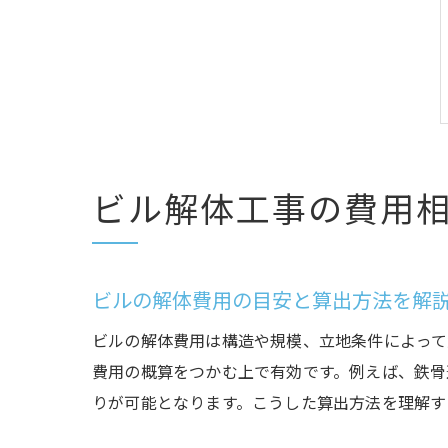
ビル解体工事の費用
ビルの解体費用の目安と算出方法を解
ビルの解体費用は構造や規模、立地条件によって
費用の概算をつかむ上で有効です。例えば、鉄骨
りが可能となります。こうした算出方法を理解す