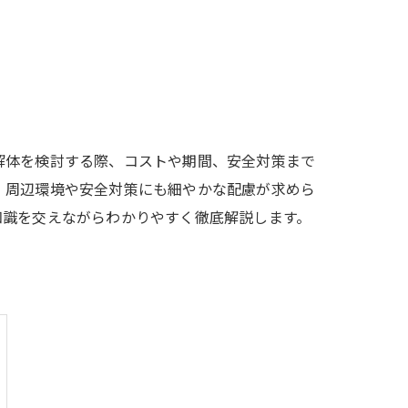
解体を検討する際、コストや期間、安全対策まで
、周辺環境や安全対策にも細やかな配慮が求めら
知識を交えながらわかりやすく徹底解説します。