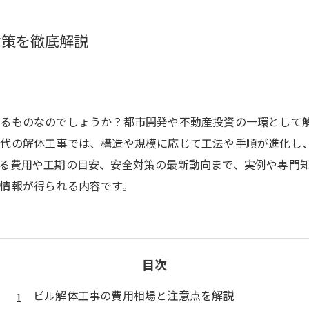
対策を徹底解説
かるものなのでしょうか？都市開発や不動産投資の一環として
現代の解体工事では、構造や規模に応じて工法や手順が進化し
る費用や工期の目安、安全対策の最新動向まで、実例や専門
情報が得られる内容です。
目次
ビル解体工事の費用相場と注意点を解説