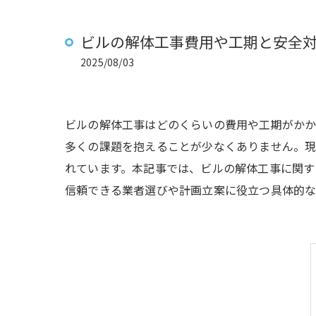
ビルの解体工事費用や工期と安全
2025/08/03
ビルの解体工事はどのくらいの費用や工期がか
多くの課題を抱えることが少なくありません。
れています。本記事では、ビルの解体工事に関す
信頼できる業者選びや計画立案に役立つ具体的な