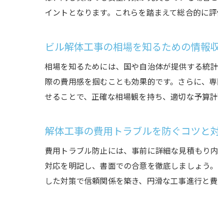
イントとなります。これらを踏まえて総合的に評
ビル解体工事の相場を知るための情報
相場を知るためには、国や自治体が提供する統計
際の費用感を掴むことも効果的です。さらに、専
せることで、正確な相場観を持ち、適切な予算計
解体工事の費用トラブルを防ぐコツと
費用トラブル防止には、事前に詳細な見積もり内
対応を明記し、書面での合意を徹底しましょう。
した対策で信頼関係を築き、円滑な工事進行と費