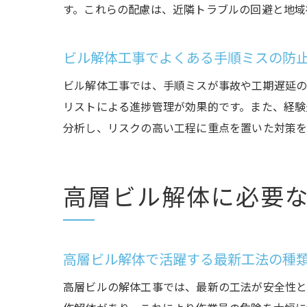
す。これらの配慮は、近隣トラブルの回避と地域
ビル解体工事でよくある手順ミスの防
ビル解体工事では、手順ミスが事故や工期遅延の
リストによる進捗管理が効果的です。また、経験
分析し、リスクの高い工程に重点を置いた対策を
高層ビル解体に必要
高層ビル解体で活躍する最新工法の種
高層ビルの解体工事では、最新の工法が安全性と