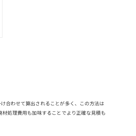
掛け合わせて算出されることが多く、この方法は
廃材処理費用も加味することでより正確な見積も