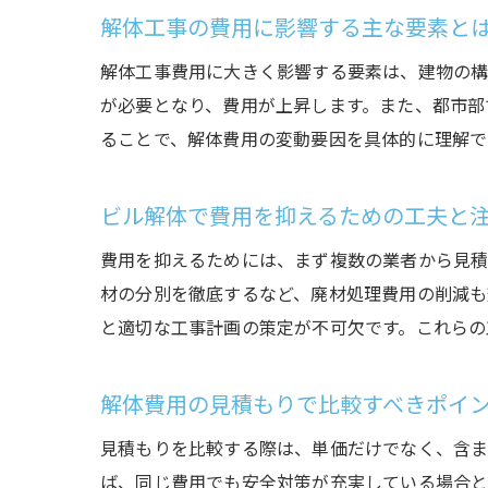
解体工事の費用に影響する主な要素と
解体工事費用に大きく影響する要素は、建物の構
が必要となり、費用が上昇します。また、都市部
ることで、解体費用の変動要因を具体的に理解で
ビル解体で費用を抑えるための工夫と
費用を抑えるためには、まず複数の業者から見積
材の分別を徹底するなど、廃材処理費用の削減も
と適切な工事計画の策定が不可欠です。これらの
解体費用の見積もりで比較すべきポイ
見積もりを比較する際は、単価だけでなく、含ま
ば、同じ費用でも安全対策が充実している場合と