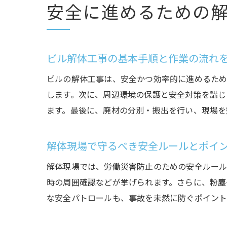
安全に進めるための
ビル解体工事の基本手順と作業の流れ
ビルの解体工事は、安全かつ効率的に進めるため
します。次に、周辺環境の保護と安全対策を講じ
ます。最後に、廃材の分別・搬出を行い、現場を
解体現場で守るべき安全ルールとポイ
解体現場では、労働災害防止のための安全ルール
時の周囲確認などが挙げられます。さらに、粉塵
な安全パトロールも、事故を未然に防ぐポイント