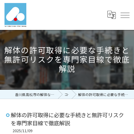
解体の許可取得に必要な手続きと
無許可リスクを専門家目線で徹底
解説
香川県高松市の解体なら有限会社富士メディカルサービス
コラム
解体の許可取得に必要な手続きと無許可リスクを専門家目線で徹底解説
解体の許可取得に必要な手続きと無許可リスク
を専門家目線で徹底解説
2025/11/09