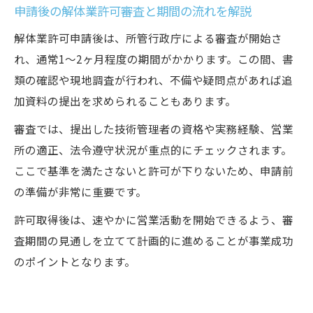
申請後の解体業許可審査と期間の流れを解説
解体業許可申請後は、所管行政庁による審査が開始さ
れ、通常1〜2ヶ月程度の期間がかかります。この間、書
類の確認や現地調査が行われ、不備や疑問点があれば追
加資料の提出を求められることもあります。
審査では、提出した技術管理者の資格や実務経験、営業
所の適正、法令遵守状況が重点的にチェックされます。
ここで基準を満たさないと許可が下りないため、申請前
の準備が非常に重要です。
許可取得後は、速やかに営業活動を開始できるよう、審
査期間の見通しを立てて計画的に進めることが事業成功
のポイントとなります。