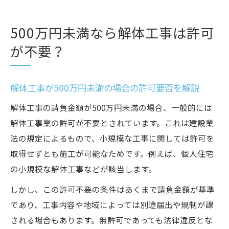
500万円未満なら解体工事は許可
が不要？
解体工事が500万円未満の場合の許可要否を解説
解体工事の請負金額が500万円未満の場合、一般的には
解体工事業の許可が不要とされています。これは建設業
法の規定によるもので、小規模な工事に関しては許可を
取得せずとも施工が可能なためです。例えば、個人住宅
の小規模な解体工事などが該当します。
しかし、この許可不要の条件はあくまで請負金額が基準
であり、工事内容や地域によっては別途届出や規制が課
される場合もあります。無許可であっても法律違反とな