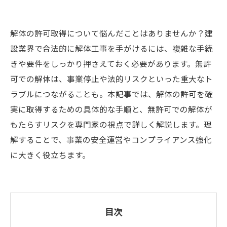
解体の許可取得について悩んだことはありませんか？建
設業界で合法的に解体工事を手がけるには、複雑な手続
きや要件をしっかり押さえておく必要があります。無許
可での解体は、事業停止や法的リスクといった重大なト
ラブルにつながることも。本記事では、解体の許可を確
実に取得するための具体的な手順と、無許可での解体が
もたらすリスクを専門家の視点で詳しく解説します。理
解することで、事業の安全運営やコンプライアンス強化
に大きく役立ちます。
目次