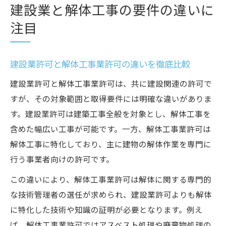
建設業と解体工事の要件の違いに
注目
建設業許可と解体工事業許可の違いを徹底比較
建設業許可と解体工事業許可は、共に建設関連の許可で
すが、その対象範囲と取得要件には明確な違いがありま
す。建設業許可は建築工事全般を対象とし、解体工事を
含めた幅広い工事が可能です。一方、解体工事業許可は
解体工事に特化しており、主に建物の解体作業を専門に
行う事業者向けの許可です。
この違いにより、解体工事業許可は解体に関する専門的
な技術管理者の選任が求められ、建設業許可よりも解体
に特化した技術や知識の証明が必要となります。例え
ば、解体工事業許可ではアスベスト処理や廃棄物処理の