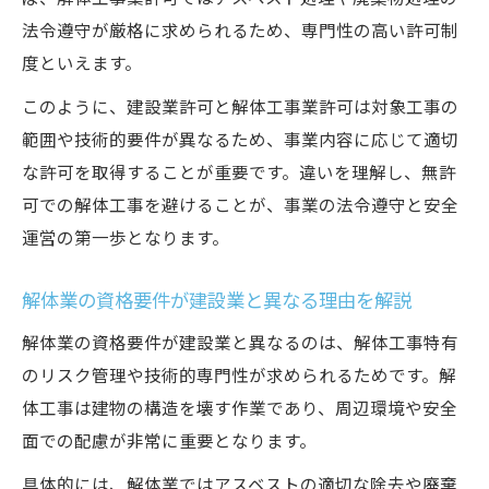
法令遵守が厳格に求められるため、専門性の高い許可制
度といえます。
このように、建設業許可と解体工事業許可は対象工事の
範囲や技術的要件が異なるため、事業内容に応じて適切
な許可を取得することが重要です。違いを理解し、無許
可での解体工事を避けることが、事業の法令遵守と安全
運営の第一歩となります。
解体業の資格要件が建設業と異なる理由を解説
解体業の資格要件が建設業と異なるのは、解体工事特有
のリスク管理や技術的専門性が求められるためです。解
体工事は建物の構造を壊す作業であり、周辺環境や安全
面での配慮が非常に重要となります。
具体的には、解体業ではアスベストの適切な除去や廃棄