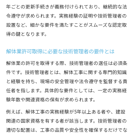
年ごとの更新手続きが義務付けられており、継続的な法
令遵守が求められます。実務経験の証明や技術管理者の
設置など、細かな要件を満たすことがスムーズな認定取
得の鍵となります。
解体業許可取得に必要な技術管理者の要件とは
解体業の許可を取得する際、技術管理者の選任は必須条
件です。技術管理者とは、解体工事に関する専門的知識
と経験を持ち、現場の安全管理や法令遵守を監督する責
任者を指します。具体的な要件としては、一定の実務経
験年数や関連資格の保有が求められます。
例えば、解体工事の実務経験が5年以上ある者や、建設
関連の国家資格を有する者が該当します。技術管理者の
適切な配置は、工事の品質や安全性を確保するだけでな