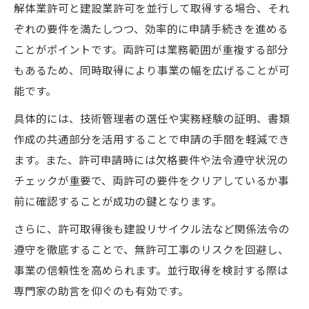
解体業許可と建設業許可を並行して取得する場合、それ
ぞれの要件を満たしつつ、効率的に申請手続きを進める
ことがポイントです。両許可は業務範囲が重複する部分
もあるため、同時取得により事業の幅を広げることが可
能です。
具体的には、技術管理者の選任や実務経験の証明、書類
作成の共通部分を活用することで申請の手間を軽減でき
ます。また、許可申請時には欠格要件や法令遵守状況の
チェックが重要で、両許可の要件をクリアしているか事
前に確認することが成功の鍵となります。
さらに、許可取得後も建設リサイクル法など関係法令の
遵守を徹底することで、無許可工事のリスクを回避し、
事業の信頼性を高められます。並行取得を検討する際は
専門家の助言を仰ぐのも有効です。