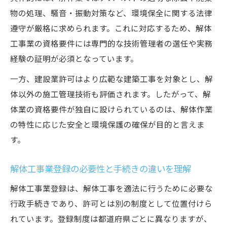
物の処理、騒音・振動対策など、環境保全に関する法律
遵守が厳格に求められます。これに対応するため、解体
工事業の資格要件には専門的な技術管理者の選任や実務
経験の証明が必須となっています。
一方、建設業許可はより広範な建築工事を対象とし、解
体以外の施工管理技術も評価されます。したがって、解
体業の資格要件が独自に設けられているのは、解体作業
の特性に応じた安全と環境保護の確保が目的と言えま
す。
解体工事業登録の必要性と手続きの違いを理解
解体工事業登録は、解体工事を適法に行うために必要な
行政手続きであり、許可とは別の制度として位置付けら
れています。登録制度は都道府県ごとに異なりますが、