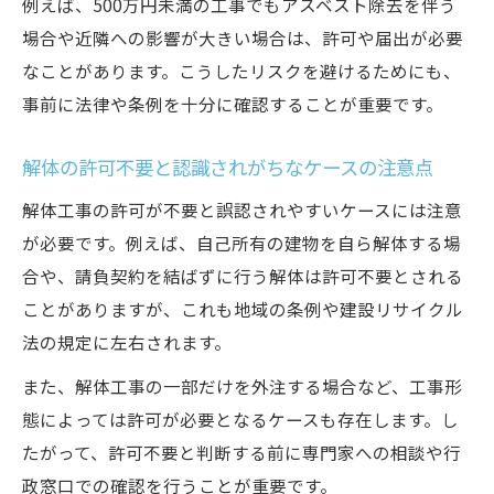
例えば、500万円未満の工事でもアスベスト除去を伴う
場合や近隣への影響が大きい場合は、許可や届出が必要
なことがあります。こうしたリスクを避けるためにも、
事前に法律や条例を十分に確認することが重要です。
解体の許可不要と認識されがちなケースの注意点
解体工事の許可が不要と誤認されやすいケースには注意
が必要です。例えば、自己所有の建物を自ら解体する場
合や、請負契約を結ばずに行う解体は許可不要とされる
ことがありますが、これも地域の条例や建設リサイクル
法の規定に左右されます。
また、解体工事の一部だけを外注する場合など、工事形
態によっては許可が必要となるケースも存在します。し
たがって、許可不要と判断する前に専門家への相談や行
政窓口での確認を行うことが重要です。