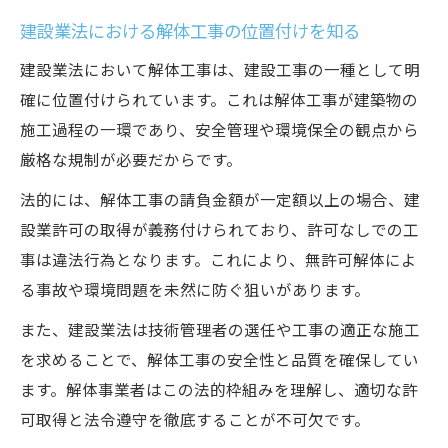
建設業法における解体工事の位置付けを知る
建設業法において解体工事は、建設工事の一種として明
確に位置付けられています。これは解体工事が建築物の
施工過程の一環であり、安全管理や環境保全の観点から
厳格な規制が必要だからです。
法的には、解体工事の請負金額が一定額以上の場合、建
設業許可の取得が義務付けられており、許可なしでの工
事は違法行為となります。これにより、無許可解体によ
る事故や環境問題を未然に防ぐ狙いがあります。
また、建設業法は技術管理者の選任や工事の適正な施工
を求めることで、解体工事の安全性と品質を確保してい
ます。解体事業者はこの法的枠組みを理解し、適切な許
可取得と法令遵守を徹底することが不可欠です。