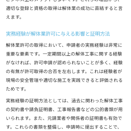
適切な登録と資格の取得は解体業の成功に直結すると言
えます。
実務経験が解体業許可に与える影響と証明方法
解体業許可の取得において、申請者の実務経験は非常に
重要な要素です。一定期間以上の解体工事に関する経験
がなければ、許可申請が認められないことが多く、経験
の有無が許可取得の合否を左右します。これは経験者が
現場の安全管理や適切な施工を実践できると評価される
ためです。
実務経験の証明方法としては、過去に関わった解体工事
の契約書や請負証明書、工事報告書などの公的書類が用
いられます。また、元請業者や関係者の証明書も有効で
す。これらの書類を整備し、申請時に提出することで、