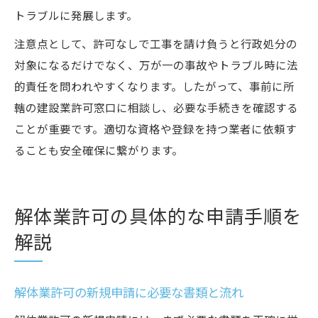
トラブルに発展します。
注意点として、許可なしで工事を請け負うと行政処分の
対象になるだけでなく、万が一の事故やトラブル時に法
的責任を問われやすくなります。したがって、事前に所
轄の建設業許可窓口に相談し、必要な手続きを確認する
ことが重要です。適切な資格や登録を持つ業者に依頼す
ることも安全確保に繋がります。
解体業許可の具体的な申請手順を
解説
解体業許可の新規申請に必要な書類と流れ