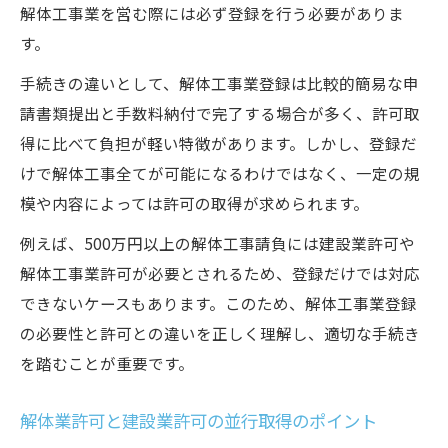
解体工事業を営む際には必ず登録を行う必要がありま
す。
手続きの違いとして、解体工事業登録は比較的簡易な申
請書類提出と手数料納付で完了する場合が多く、許可取
得に比べて負担が軽い特徴があります。しかし、登録だ
けで解体工事全てが可能になるわけではなく、一定の規
模や内容によっては許可の取得が求められます。
例えば、500万円以上の解体工事請負には建設業許可や
解体工事業許可が必要とされるため、登録だけでは対応
できないケースもあります。このため、解体工事業登録
の必要性と許可との違いを正しく理解し、適切な手続き
を踏むことが重要です。
解体業許可と建設業許可の並行取得のポイント