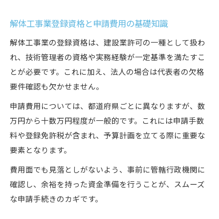
解体工事業登録資格と申請費用の基礎知識
解体工事業の登録資格は、建設業許可の一種として扱わ
れ、技術管理者の資格や実務経験が一定基準を満たすこ
とが必要です。これに加え、法人の場合は代表者の欠格
要件確認も欠かせません。
申請費用については、都道府県ごとに異なりますが、数
万円から十数万円程度が一般的です。これには申請手数
料や登録免許税が含まれ、予算計画を立てる際に重要な
要素となります。
費用面でも見落としがないよう、事前に管轄行政機関に
確認し、余裕を持った資金準備を行うことが、スムーズ
な申請手続きのカギです。