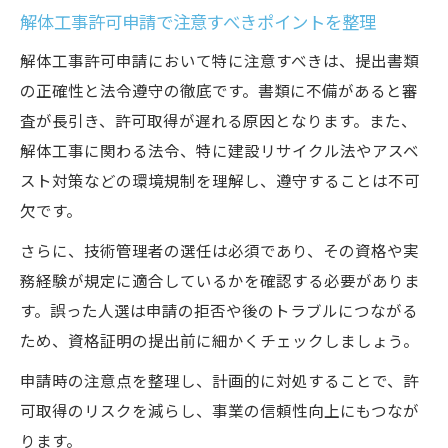
解体工事許可申請で注意すべきポイントを整理
解体工事許可申請において特に注意すべきは、提出書類
の正確性と法令遵守の徹底です。書類に不備があると審
査が長引き、許可取得が遅れる原因となります。また、
解体工事に関わる法令、特に建設リサイクル法やアスベ
スト対策などの環境規制を理解し、遵守することは不可
欠です。
さらに、技術管理者の選任は必須であり、その資格や実
務経験が規定に適合しているかを確認する必要がありま
す。誤った人選は申請の拒否や後のトラブルにつながる
ため、資格証明の提出前に細かくチェックしましょう。
申請時の注意点を整理し、計画的に対処することで、許
可取得のリスクを減らし、事業の信頼性向上にもつなが
ります。