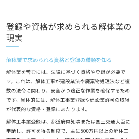
登録や資格が求められる解体業の
現実
解体業で求められる資格と登録の種類を知る
解体業を営むには、法律に基づく資格や登録が必要で
す。これは、解体工事が建設業法や廃棄物処理法など複
数の法令に関わり、安全かつ適正な作業を確保するため
です。具体的には、解体工事業登録や建設業許可の取得
が代表的な資格・登録にあたります。
解体工事業登録は、都道府県知事または国土交通大臣に
申請し、許可を得る制度で、主に500万円以上の解体工