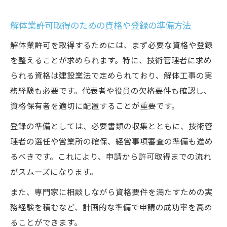
解体業許可取得のための資格や登録の準備方法
解体業許可を取得するためには、まず必要な資格や登録
を整えることが求められます。特に、技術管理者に求め
られる資格は建設業法で定められており、解体工事の実
務経験も必要です。代表者や役員の欠格要件も確認し、
資格保有者を適切に配置することが重要です。
登録の準備としては、必要書類の収集とともに、技術管
理者の選任や営業所の確保、経営事項審査の準備も進め
るべきです。これにより、申請から許可取得までの流れ
がスムーズになります。
また、専門家に相談しながら資格要件を満たすための実
務経験を積むなど、計画的な準備で申請の成功率を高め
ることができます。