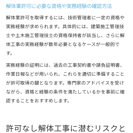
解体工事における登録・資格取得の重要性
解体業許可に必要な資格や実務経験の確認方法
実務経験が解体業許可に与える影響と証明
解体業許可を取得するには、技術管理者に一定の資格や
方法
実務経験が求められます。具体的には、建築施工管理技
士や土木施工管理技士の資格保持者が該当し、さらに解
体工事の実務経験が数年必要となるケースが一般的で
す。
実務経験の証明には、過去の工事契約書や請負証明書、
作業日報などが用いられ、これらを適切に準備すること
が許可取得の鍵となります。専門家のアドバイスを受け
ながら、資格と経験の条件を満たしているかを事前に確
認することをおすすめします。
許可なし解体工事に潜むリスクと