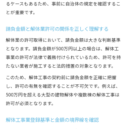
るケースもあるため、事前に自治体の規定を確認するこ
とが重要です。
請負金額と解体業許可の関係を正しく理解する
解体業の許可取得において、請負金額は大きな判断基準
となります。請負金額が500万円以上の場合は、解体工
事業の許可が法律で義務付けられているため、許可を持
たない業者が施工すると法的措置の対象となります。
このため、解体工事の契約前に請負金額を正確に把握
し、許可の有無を確認することが不可欠です。例えば、
500万円を超える大型の建物解体や複数棟の解体工事は
許可が必須となります。
解体工事業登録基準と金額の境界線を確認