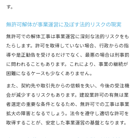
す。
無許可解体が事業運営に及ぼす法的リスクの現実
無許可での解体工事は事業運営に深刻な法的リスクをも
たらします。許可を取得していない場合、行政からの指
導や是正勧告を受けるだけでなく、最悪の場合は刑事罰
に問われることもあります。これにより、事業の継続が
困難になるケースも少なくありません。
また、契約先や取引先からの信頼を失い、今後の受注機
会が減少するリスクもあります。建設業許可の有無は業
者選定の重要な条件となるため、無許可での工事は事業
拡大の障害となるでしょう。法令を遵守し適切な許可を
取得することが、安定した事業運営の基盤となります。