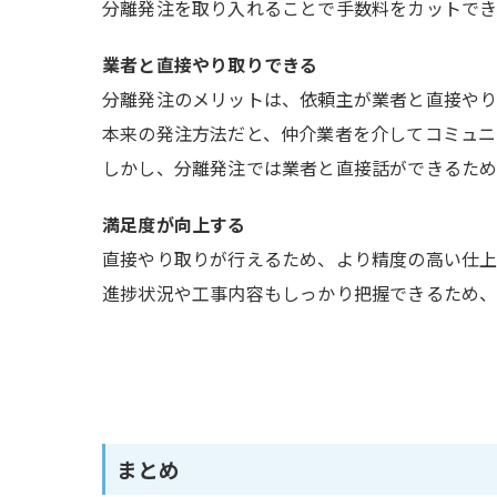
分離発注を取り入れることで手数料をカットでき
業者と直接やり取りできる
分離発注のメリットは、依頼主が業者と直接やり
本来の発注方法だと、仲介業者を介してコミュニ
しかし、分離発注では業者と直接話ができるため
満足度が向上する
直接やり取りが行えるため、より精度の高い仕上
進捗状況や工事内容もしっかり把握できるため、
まとめ