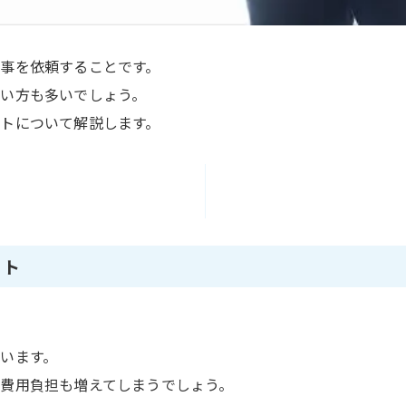
事を依頼することです。
い方も多いでしょう。
トについて解説します。
ット
います。
費用負担も増えてしまうでしょう。