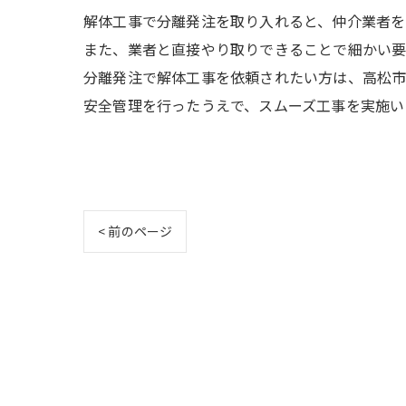
解体工事で分離発注を取り入れると、仲介業者を
また、業者と直接やり取りできることで細かい要
分離発注で解体工事を依頼されたい方は、高松市
安全管理を行ったうえで、スムーズ工事を実施い
< 前のページ