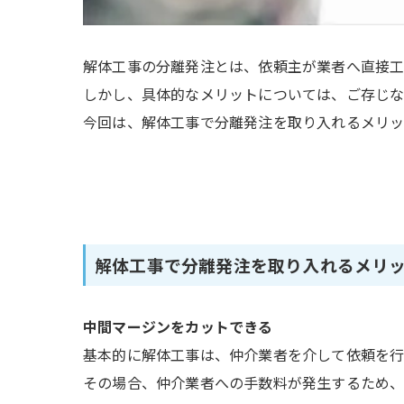
解体工事の分離発注とは、依頼主が業者へ直接工
しかし、具体的なメリットについては、ご存じな
今回は、解体工事で分離発注を取り入れるメリッ
解体工事で分離発注を取り入れるメリ
中間マージンをカットできる
基本的に解体工事は、仲介業者を介して依頼を行
その場合、仲介業者への手数料が発生するため、