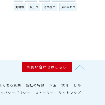
丸亀市
坂出市
さぬき市
東かがわ市
お問い合わせはこちら
よくある質問
当社の特徴
木造
鉄骨
ビル
ライバシーポリシー
ストーリー
サイトマップ