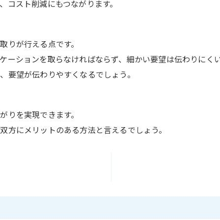
、コスト削減にもつながります。
取りが行える点です。
ケーションを取らなければならず、細かい要望は伝わりにく
、要望が伝わりやすくなるでしょう。
がりを実現できます。
双方にメリットのある方法と言えるでしょう。