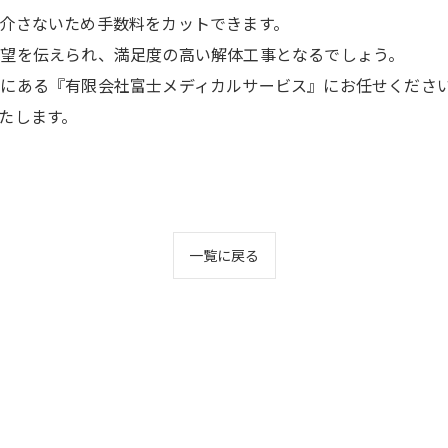
介さないため手数料をカットできます。
望を伝えられ、満足度の高い解体工事となるでしょう。
にある『有限会社富士メディカルサービス』にお任せくださ
たします。
一覧に戻る