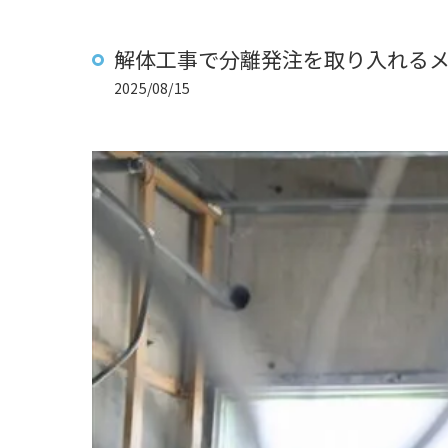
解体工事で分離発注を取り入れる
2025/08/15