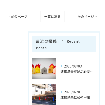
< 前のページ
一覧に戻る
次のページ >
最近の投稿
Recent
Posts
2026/08/03
建物滅失登記が必要なケースとは
2026/07/01
建物滅失登記の申請の流れとは