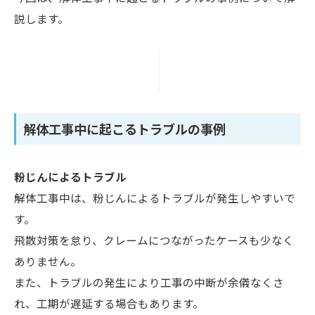
説します。
解体工事中に起こるトラブルの事例
粉じんによるトラブル
解体工事中は、粉じんによるトラブルが発生しやすいで
す。
飛散対策を怠り、クレームにつながったケースも少なく
ありません。
また、トラブルの発生により工事の中断が余儀なくさ
れ、工期が遅延する場合もあります。