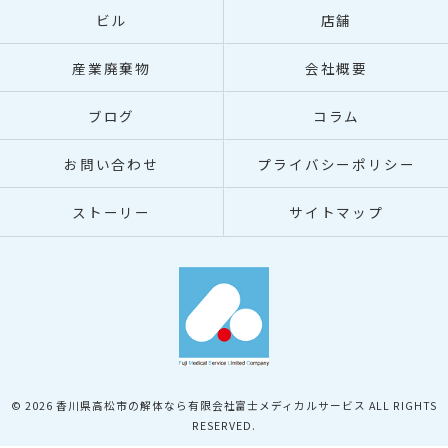
ビル
店舗
産業廃棄物
会社概要
ブログ
コラム
お問い合わせ
プライバシーポリシー
ストーリー
サイトマップ
© 2026 香川県高松市の解体なら有限会社富士メディカルサービス ALL RIGHTS
RESERVED.