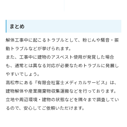
まとめ
解体工事中に起こるトラブルとして、粉じんや騒音・振
動トラブルなどが挙げられます。
また、工事中に建物のアスベスト使用が発覚した場合
も、通常とは異なる対応が必要なためトラブルに発展し
やすいでしょう。
高松市にある『有限会社富士メディカルサービス』は、
建物解体や産業廃棄物収集運搬などを行っております。
立地や周辺環境・建物の状態などを隅々まで調査してい
るので、安心してご依頼いただけます。