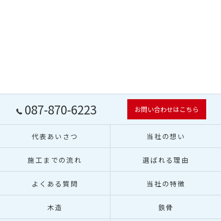
087-870-6223
お問い合わせはこちら
代表あいさつ
当社の想い
施工までの流れ
選ばれる理由
よくある質問
当社の特徴
木造
鉄骨