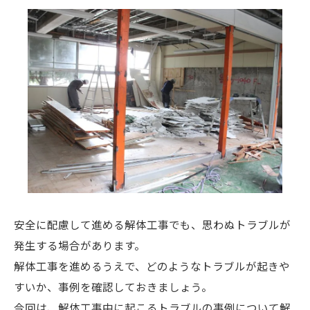
安全に配慮して進める解体工事でも、思わぬトラブルが
発生する場合があります。
解体工事を進めるうえで、どのようなトラブルが起きや
すいか、事例を確認しておきましょう。
今回は、解体工事中に起こるトラブルの事例について解