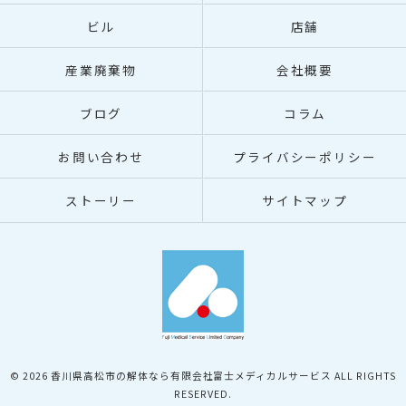
ビル
店舗
産業廃棄物
会社概要
ブログ
コラム
お問い合わせ
プライバシーポリシー
ストーリー
サイトマップ
© 2026 香川県高松市の解体なら有限会社富士メディカルサービス ALL RIGHTS
RESERVED.