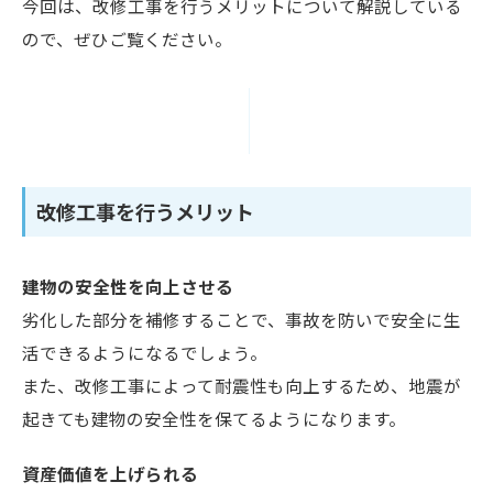
今回は、改修工事を行うメリットについて解説している
ので、ぜひご覧ください。
改修工事を行うメリット
建物の安全性を向上させる
劣化した部分を補修することで、事故を防いで安全に生
活できるようになるでしょう。
また、改修工事によって耐震性も向上するため、地震が
起きても建物の安全性を保てるようになります。
資産価値を上げられる