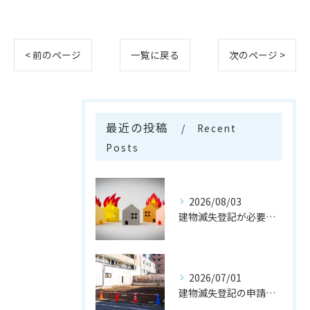
< 前のページ
一覧に戻る
次のページ >
最近の投稿
Recent
Posts
2026/08/03
建物滅失登記が必要なケースとは
2026/07/01
建物滅失登記の申請の流れとは