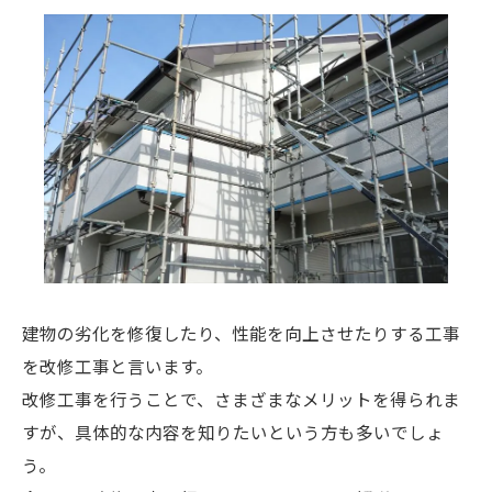
建物の劣化を修復したり、性能を向上させたりする工事
を改修工事と言います。
改修工事を行うことで、さまざまなメリットを得られま
すが、具体的な内容を知りたいという方も多いでしょ
う。