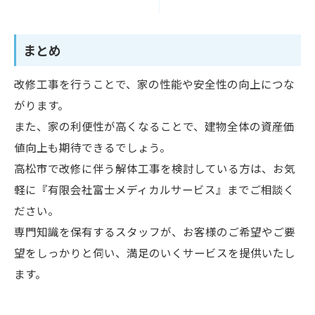
まとめ
改修工事を行うことで、家の性能や安全性の向上につな
がります。
また、家の利便性が高くなることで、建物全体の資産価
値向上も期待できるでしょう。
高松市で改修に伴う解体工事を検討している方は、お気
軽に『有限会社富士メディカルサービス』までご相談く
ださい。
専門知識を保有するスタッフが、お客様のご希望やご要
望をしっかりと伺い、満足のいくサービスを提供いたし
ます。