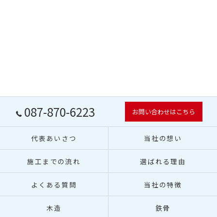
087-870-6223
お問い合わせはこちら
代表あいさつ
当社の想い
施工までの流れ
選ばれる理由
よくある質問
当社の特徴
木造
鉄骨