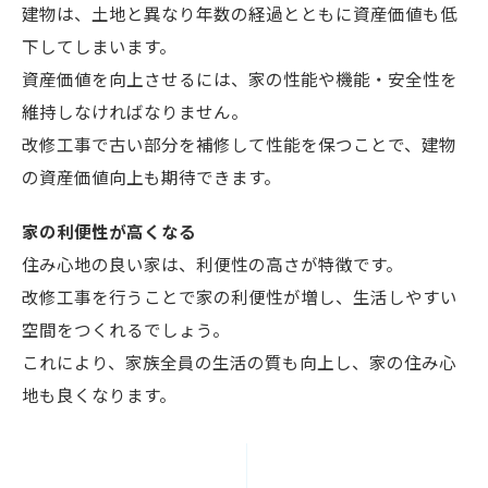
建物は、土地と異なり年数の経過とともに資産価値も低
下してしまいます。
資産価値を向上させるには、家の性能や機能・安全性を
維持しなければなりません。
改修工事で古い部分を補修して性能を保つことで、建物
の資産価値向上も期待できます。
家の利便性が高くなる
住み心地の良い家は、利便性の高さが特徴です。
改修工事を行うことで家の利便性が増し、生活しやすい
空間をつくれるでしょう。
これにより、家族全員の生活の質も向上し、家の住み心
地も良くなります。