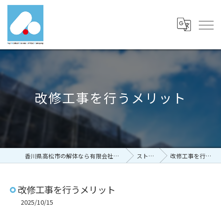
改修工事を行うメリット
香川県高松市の解体なら有限会社富士メディカルサービス
ストーリー
改修工事を行うメリット
改修工事を行うメリット
2025/10/15