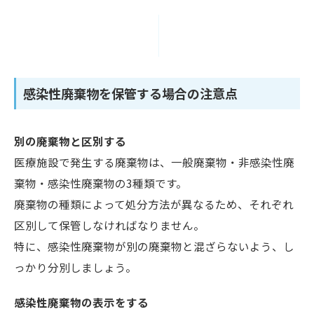
感染性廃棄物を保管する場合の注意点
別の廃棄物と区別する
医療施設で発生する廃棄物は、一般廃棄物・非感染性廃
棄物・感染性廃棄物の3種類です。
廃棄物の種類によって処分方法が異なるため、それぞれ
区別して保管しなければなりません。
特に、感染性廃棄物が別の廃棄物と混ざらないよう、し
っかり分別しましょう。
感染性廃棄物の表示をする