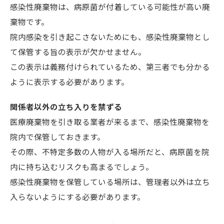
感染性廃棄物は、病原菌が付着している可能性が高い廃
棄物です。
院内感染を引き起こさないためにも、感染性廃棄物とし
て保管する旨の表示が欠かせません。
この表示は義務付けられているため、第三者でも分かる
ように表示する必要があります。
関係者以外の立ち入りを禁ずる
医療廃棄物を引き取る業者が来るまで、感染性廃棄物を
院内で保管しておきます。
その際、不特定多数の人物が入る場所だと、病原菌を院
内に持ち込むリスクも高まるでしょう。
感染性廃棄物を保管している場所は、管理者以外は立ち
入らないようにする必要があります。