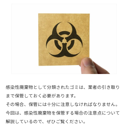
感染性廃棄物として分類されたゴミは、業者の引き取り
まで保管しておく必要があります。
その場合、保管には十分に注意しなければなりません。
今回は、感染性廃棄物を保管する場合の注意点について
解説しているので、ぜひご覧ください。