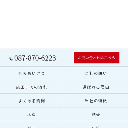
087-870-6223
お問い合わせはこちら
代表あいさつ
当社の想い
施工までの流れ
選ばれる理由
よくある質問
当社の特徴
木造
鉄骨