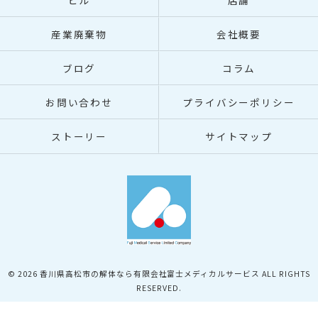
ビル
店舗
産業廃棄物
会社概要
ブログ
コラム
お問い合わせ
プライバシーポリシー
ストーリー
サイトマップ
© 2026 香川県高松市の解体なら有限会社富士メディカルサービス ALL RIGHTS
RESERVED.