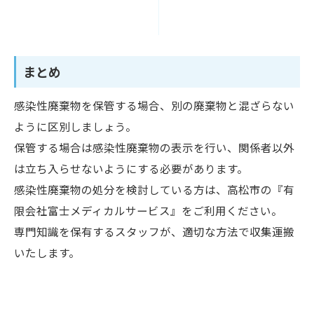
まとめ
感染性廃棄物を保管する場合、別の廃棄物と混ざらない
ように区別しましょう。
保管する場合は感染性廃棄物の表示を行い、関係者以外
は立ち入らせないようにする必要があります。
感染性廃棄物の処分を検討している方は、高松市の『有
限会社富士メディカルサービス』をご利用ください。
専門知識を保有するスタッフが、適切な方法で収集運搬
いたします。