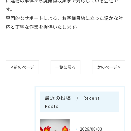
に建物の解体から廃棄物収集まで対応している会社で
す。
専門的なサポートによる、お客様目線に立った温かな対
応と丁寧な作業を提供いたします。
< 前のページ
一覧に戻る
次のページ >
最近の投稿
Recent
Posts
2026/08/03