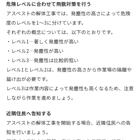
危険レベルに合わせて飛散対策を行う
アスベストの解体工事では、発塵性の高さによって危険
度のレベルを1～3に分けています。
それぞれの概念については、以下のとおりです。
・レベル1…著しく発塵性が高い
・レベル2…発塵性が高い
・レベル3…発塵性は比較的低い
レベル1とレベル2は、発塵性の高さから作業場の隔離や
届け出が必要です。
レベル3は作業内容によって発塵性も高くなるため、注意
しながら作業を進めましょう。
近隣住民へ告知する
アスベストの解体工事を開始する場合、近隣住民への告
知を行いましょう。