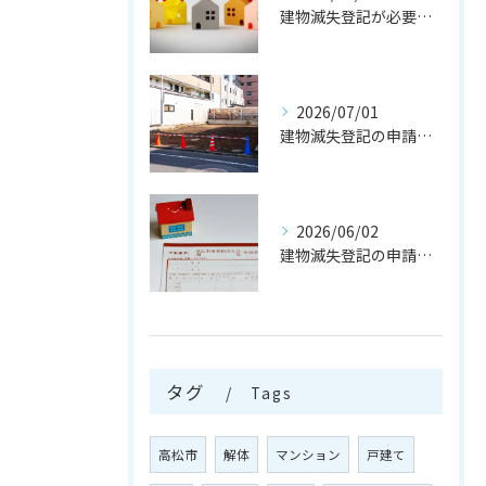
建物滅失登記が必要なケースとは
2026/07/01
建物滅失登記の申請の流れとは
2026/06/02
建物滅失登記の申請を行う注意点
タグ
Tags
高松市
解体
マンション
戸建て