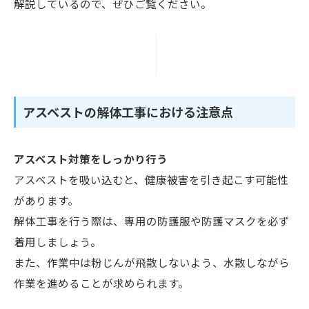
解説しているので、ぜひご覧ください。
アスベストの解体工事における注意点
アスベスト対策をしっかり行う
アスベストを吸い込むと、健康被害を引き起こす可能性
があります。
解体工事を行う際は、専用の防護服や防護マスクを必ず
着用しましょう。
また、作業中は粉じんが飛散しないよう、水散しながら
作業を進めることが求められます。