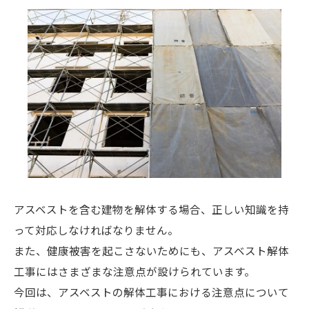
アスベストを含む建物を解体する場合、正しい知識を持
って対応しなければなりません。
また、健康被害を起こさないためにも、アスベスト解体
工事にはさまざまな注意点が設けられています。
今回は、アスベストの解体工事における注意点について