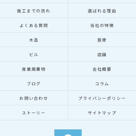
施工までの流れ
選ばれる理由
よくある質問
当社の特徴
木造
鉄骨
ビル
店舗
産業廃棄物
会社概要
ブログ
コラム
お問い合わせ
プライバシーポリシー
ストーリー
サイトマップ