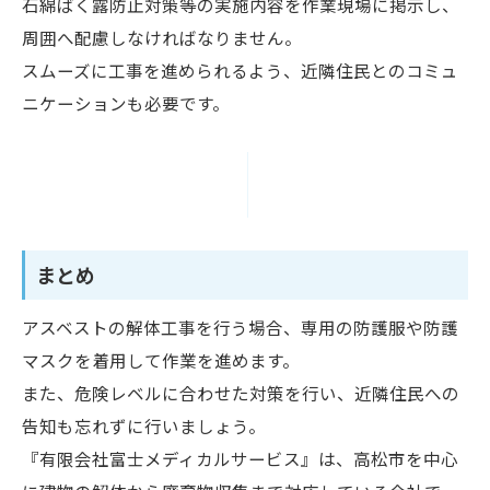
石綿ばく露防止対策等の実施内容を作業現場に掲示し、
周囲へ配慮しなければなりません。
スムーズに工事を進められるよう、近隣住民とのコミュ
ニケーションも必要です。
まとめ
アスベストの解体工事を行う場合、専用の防護服や防護
マスクを着用して作業を進めます。
また、危険レベルに合わせた対策を行い、近隣住民への
告知も忘れずに行いましょう。
『有限会社富士メディカルサービス』は、高松市を中心