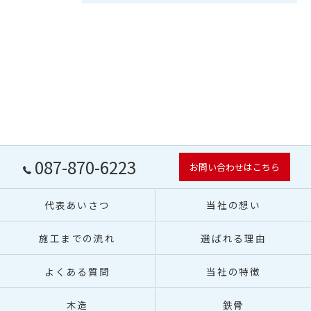
087-870-6223
お問い合わせはこちら
代表あいさつ
当社の想い
施工までの流れ
選ばれる理由
よくある質問
当社の特徴
木造
鉄骨