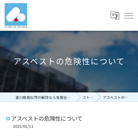
アスベストの危険性について
香川県高松市の解体なら有限会社富士メディカルサービス
ストーリー
アスベストの危険性について
アスベストの危険性について
2025/01/13