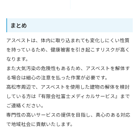
まとめ
アスベストは、体内に取り込まれても変化しにくい性質
を持っているため、健康被害を引き起こすリスクが高く
なります。
また大気汚染の危険性もあるため、アスベストを解体す
る場合は細心の注意を払った作業が必要です。
高松市周辺で、アスベストを使用した建物の解体を検討
している方は『有限会社富士メディカルサービス』まで
ご連絡ください。
専門性の高いサービスの提供を目指し、真心のある対応
で地域社会に貢献いたします。