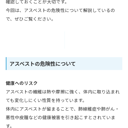
確認しておくことが大切です。
今回は、アスベストの危険性について解説しているの
で、ぜひご覧ください。
アスベストの危険性について
健康へのリスク
アスベストの繊維は熱や摩擦に強く、体内に取り込まれ
ても変化しにくい性質を持っています。
体内にアスベストが留まることで、肺線維症や肺がん・
悪性中皮腫などの健康被害を引き起こすとされていま
す。