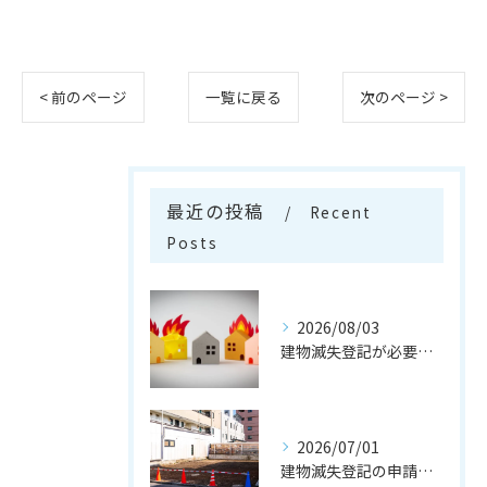
< 前のページ
一覧に戻る
次のページ >
最近の投稿
Recent
Posts
2026/08/03
建物滅失登記が必要なケースとは
2026/07/01
建物滅失登記の申請の流れとは