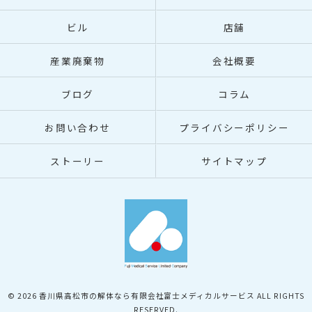
ビル
店舗
産業廃棄物
会社概要
ブログ
コラム
お問い合わせ
プライバシーポリシー
ストーリー
サイトマップ
© 2026 香川県高松市の解体なら有限会社富士メディカルサービス ALL RIGHTS
RESERVED.