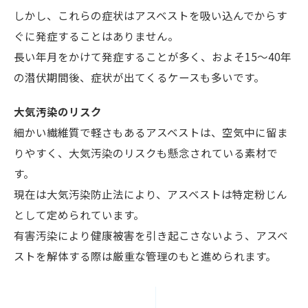
しかし、これらの症状はアスベストを吸い込んでからす
ぐに発症することはありません。
長い年月をかけて発症することが多く、およそ15～40年
の潜伏期間後、症状が出てくるケースも多いです。
大気汚染のリスク
細かい繊維質で軽さもあるアスベストは、空気中に留ま
りやすく、大気汚染のリスクも懸念されている素材で
す。
現在は大気汚染防止法により、アスベストは特定粉じん
として定められています。
有害汚染により健康被害を引き起こさないよう、アスベ
ストを解体する際は厳重な管理のもと進められます。