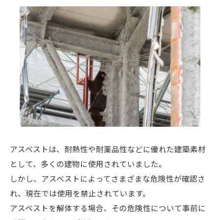
アスベストは、耐熱性や耐薬品性などに優れた建築素材
として、多くの建物に使用されていました。
しかし、アスベストによってさまざまな危険性が確認さ
れ、現在では使用を禁止されています。
アスベストを解体する場合、その危険性について事前に