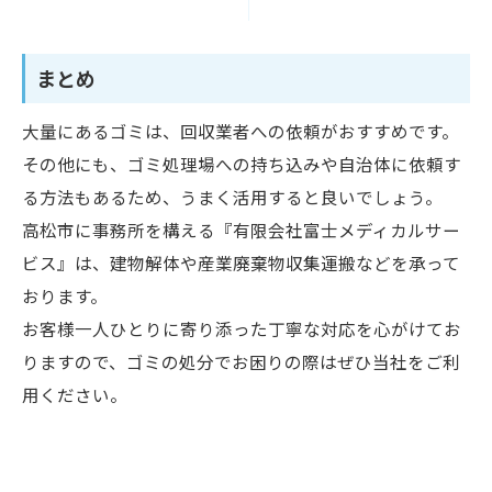
まとめ
大量にあるゴミは、回収業者への依頼がおすすめです。
その他にも、ゴミ処理場への持ち込みや自治体に依頼す
る方法もあるため、うまく活用すると良いでしょう。
高松市に事務所を構える『有限会社富士メディカルサー
ビス』は、建物解体や産業廃棄物収集運搬などを承って
おります。
お客様一人ひとりに寄り添った丁寧な対応を心がけてお
りますので、ゴミの処分でお困りの際はぜひ当社をご利
用ください。