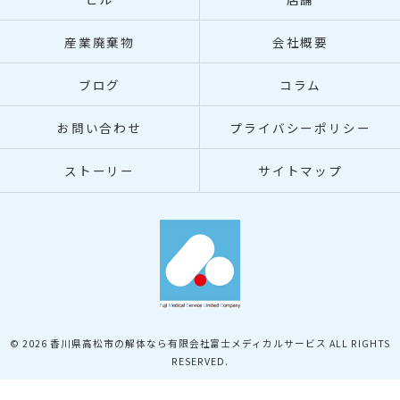
産業廃棄物
会社概要
ブログ
コラム
お問い合わせ
プライバシーポリシー
ストーリー
サイトマップ
© 2026 香川県高松市の解体なら有限会社富士メディカルサービス ALL RIGHTS
RESERVED.