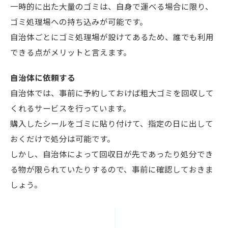
一時的に出た大量のゴミは、自身で運べる場合に限り、
ゴミ処理場への持ち込みが可能です。
自治体ごとにゴミ処理場が設けてあるため、誰でも利用
できる点がメリットと言えます。
自治体に依頼する
自治体では、事前に予約しておけば粗大ゴミを回収して
くれるサービスを行っています。
購入したシールをゴミに貼り付けて、指定の日に出して
おくだけで処分は可能です。
しかし、自治体によって回収日が先であったり処分でき
る物が限られていたりするので、事前に確認しておきま
しょう。