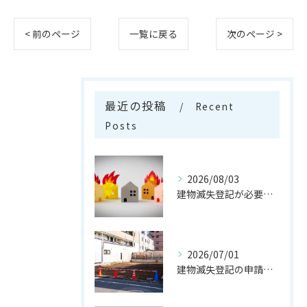
< 前のページ
一覧に戻る
次のページ >
最近の投稿
Recent
Posts
2026/08/03
建物滅失登記が必要なケースとは
2026/07/01
建物滅失登記の申請の流れとは