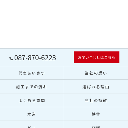
087-870-6223
お問い合わせはこちら
代表あいさつ
当社の想い
施工までの流れ
選ばれる理由
よくある質問
当社の特徴
木造
鉄骨
ビル
店舗