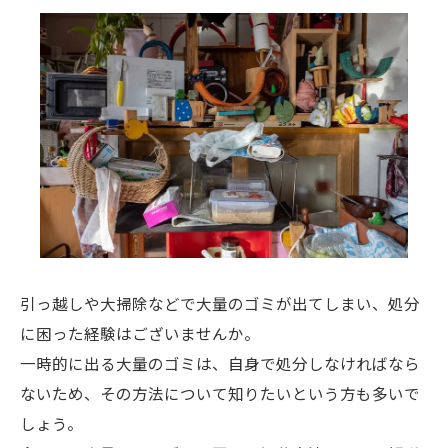
引っ越しや大掃除などで大量のゴミが出てしまい、処分
に困った経験はございませんか。
一時的に出る大量のゴミは、自身で処分しなければなら
ないため、その方法について知りたいという方も多いで
しょう。