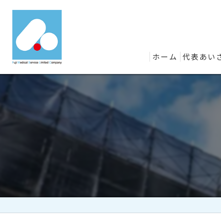
ホーム
代表あい