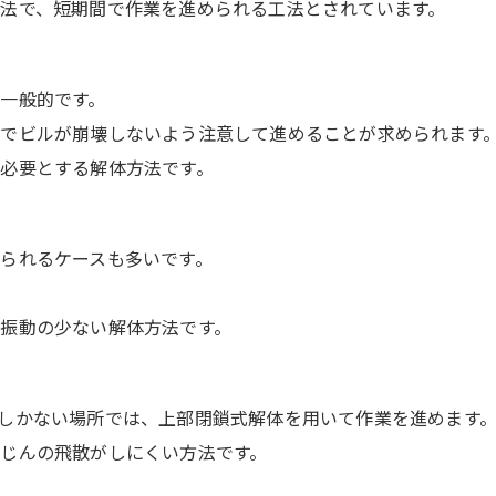
法で、短期間で作業を進められる工法とされています。
一般的です。
でビルが崩壊しないよう注意して進めることが求められます
必要とする解体方法です。
られるケースも多いです。
振動の少ない解体方法です。
しかない場所では、上部閉鎖式解体を用いて作業を進めます
じんの飛散がしにくい方法です。