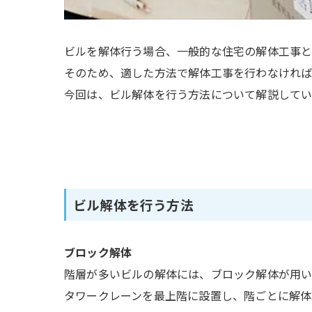
ビルを解体行う場合、一般的な住宅の解体工事と
そのため、適した方法で解体工事を行わなければ
今回は、ビル解体を行う方法について解説してい
ビル解体を行う方法
ブロック解体
階層が多いビルの解体には、ブロック解体が用い
タワークレーンを最上階に設置し、階ごとに解体