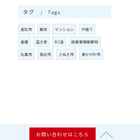
タグ
Tags
高松市
解体
マンション
戸建て
倉庫
空き家
RC造
医療業務廃棄物
丸亀市
坂出市
さぬき市
東かがわ市
お問い合わせはこちら