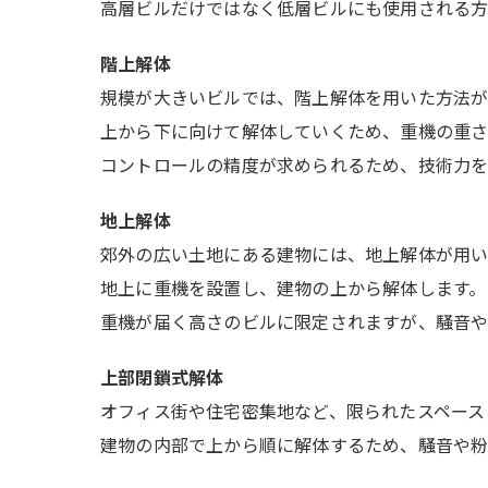
高層ビルだけではなく低層ビルにも使用される方
階上解体
規模が大きいビルでは、階上解体を用いた方法が
上から下に向けて解体していくため、重機の重さ
コントロールの精度が求められるため、技術力を
地上解体
郊外の広い土地にある建物には、地上解体が用い
地上に重機を設置し、建物の上から解体します。
重機が届く高さのビルに限定されますが、騒音や
上部閉鎖式解体
オフィス街や住宅密集地など、限られたスペース
建物の内部で上から順に解体するため、騒音や粉