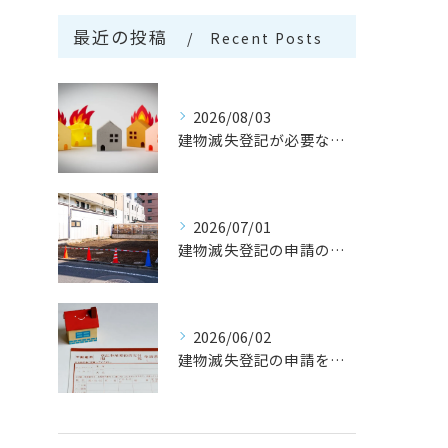
最近の投稿
Recent Posts
2026/08/03
建物滅失登記が必要なケースとは
2026/07/01
建物滅失登記の申請の流れとは
2026/06/02
建物滅失登記の申請を行う注意点