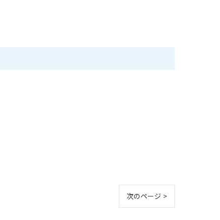
次のページ >