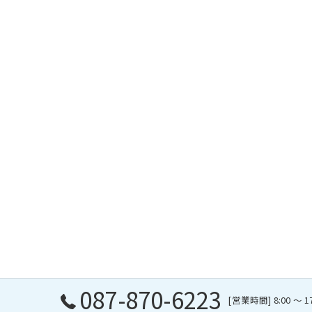
087-870-6223
[営業時間] 8:00 〜 1