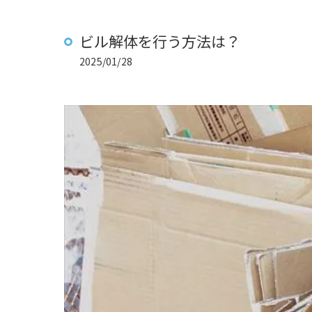
ビル解体を行う方法は？
2025/01/28