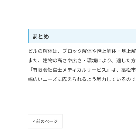
まとめ
ビルの解体は、ブロック解体や階上解体・地上解
また、建物の高さや広さ・環境により、適した方
『有限会社富士メディカルサービス』は、高松市
幅広いニーズに応えられるよう尽力しているので
< 前のページ