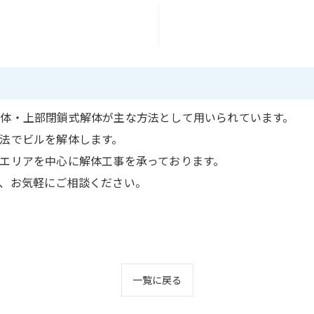
体・上部閉鎖式解体が主な方法として用いられています。
法でビルを解体します。
エリアを中心に解体工事を承っております。
、お気軽にご相談ください。
一覧に戻る