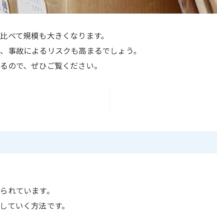
比べて規模も大きくなります。
、事故によるリスクも高まるでしょう。
るので、ぜひご覧ください。
られています。
していく方法です。